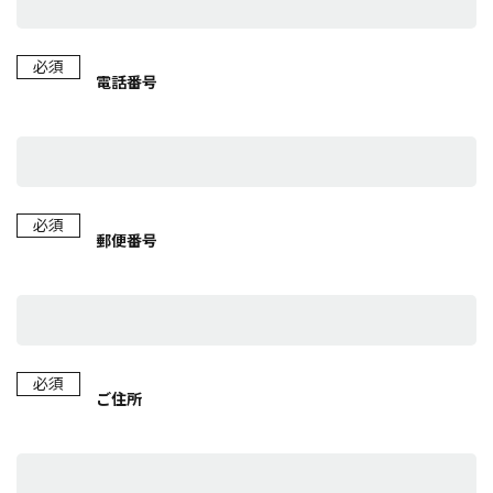
必須
電話番号
必須
郵便番号
必須
ご住所