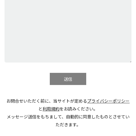
お問合せいただく前に、当サイトが定める
プライバシーポリシー
と
利用規約
をお読みください。
メッセージ送信をもちまして、自動的に同意したものとさせてい
ただきます。