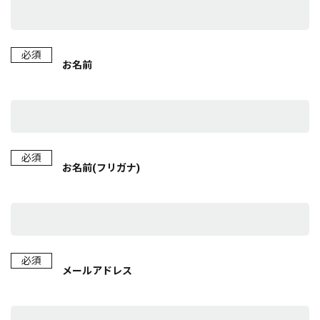
必須
お名前
必須
お名前(フリガナ)
必須
メールアドレス