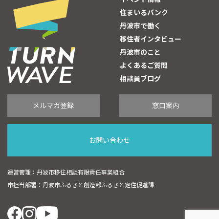
住まいるバンク
丹波市で働く
移住者インタビュー
丹波市のこと
よくあるご質問
相談員ブログ
メルマガ登録
窓口案内
お問い合わせ
運営管理：丹波市移住相談有限責任事業組合
市担当部署：丹波市ふるさと創造部ふるさと定住促進課