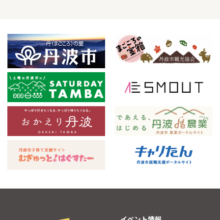
イベント情報