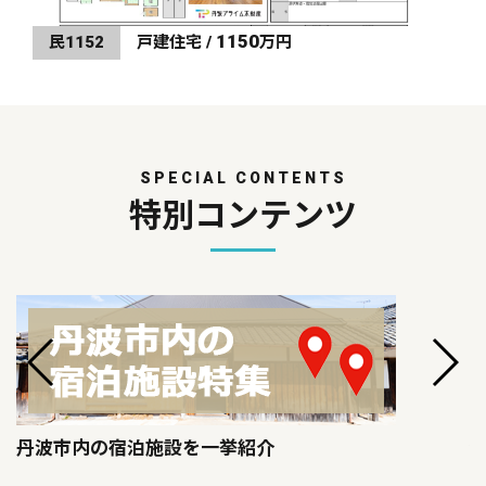
1150
民1152
戸建住宅 /
万円
SPECIAL CONTENTS
特別コンテンツ
丹波市内の宿泊施設を一挙紹介