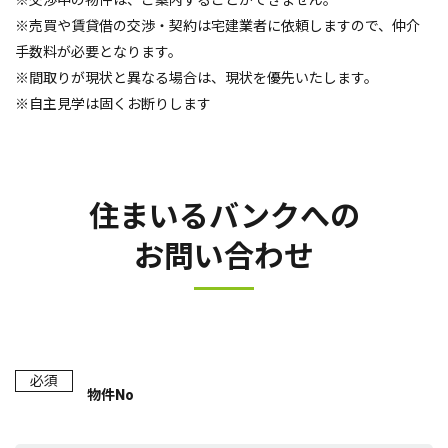
※交渉中の物件は、ご案内することができません。
※売買や賃貸借の交渉・契約は宅建業者に依頼しますので、仲介
手数料が必要となります。
※間取りが現状と異なる場合は、現状を優先いたします。
※自主見学は固くお断りします
住まいるバンクへの
お問い合わせ
必須
物件No