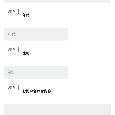
必須
年代
必須
性別
必須
お問い合わせ内容