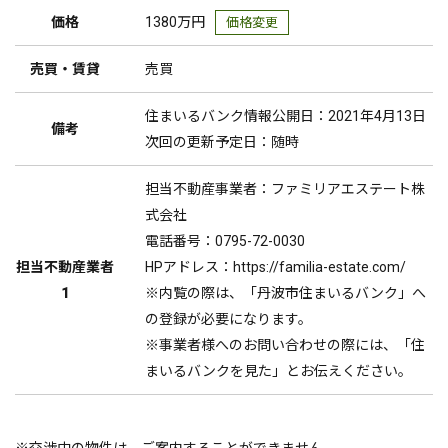
価格
1380万円
価格変更
売買・賃貸
売買
住まいるバンク情報公開日：2021年4月13日
備考
次回の更新予定日：随時
担当不動産事業者：ファミリアエステート株
式会社
電話番号：0795-72-0030
担当不動産業者
HPアドレス：https://familia-estate.com/
1
※内覧の際は、「丹波市住まいるバンク」へ
の登録が必要になります。
※事業者様へのお問い合わせの際には、「住
まいるバンクを見た」とお伝えください。