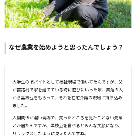
なぜ農業を始めようと思ったんでしょう？
大学生の頃バイトとして福祉現場で働いてたんですが、父
が笛路村で家を建てている時に遊びにいった際、集落の人
から黒枝豆をもらって、それを在宅介護の現場に持ち込み
ました。
人間関係が濃い現場で、笑ったところを見たことない先輩
とか居たんですが、黒枝豆を食べるとみんな笑顔になり、
リラックスしたように見えたんですね。