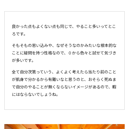
良かった点もよくない点も同じで、やること多いってとこ
ろです。
そもそもの思い込みや、なぜそうなのかみたいな根本的な
ことに疑問を持つ性格なので、０から色々と試せて気づき
が多いです。
全て自分次第っていう、よくよく考えたら当たり前のこと
が肌身で分かるから有難いなと思うのと、おそらく死ぬま
で自分のやることが無くならないイメージがあるので、暇
にはならないでしょうね。