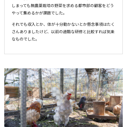
しまっても無農薬栽培の野菜を求める都市部の顧客をどう
やって集めるかが課題でした。
それでも収入とか、体が十分動かないとか懸念事項はたく
さんありましたけど、以前の過酷な研修と比較すれば気楽
なものでした。