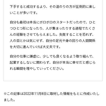
下手すると成功するより、その道のりの方が圧倒的に楽し
いことが多いです。
自分も最初は本当にボロボロのスタートだったので、ひと
つひとつ形になったり、人が集まったりする過程でたくさ
んの経験をさせてもらえました。失敗することを恐れず、
人の目とかは気にせず、自分の足元や身の回りの人間関係
を大切に進んでいけば大丈夫です。
自分の仕事に謙虚に、少しでも良くなるよう取り組んで、
起業するしないに関わらず、自分が本当に幸せだと感じら
れる瞬間を増やしていってください。
※この記事は2022年11月8日に取材した情報をもとに作成いたし
ました。