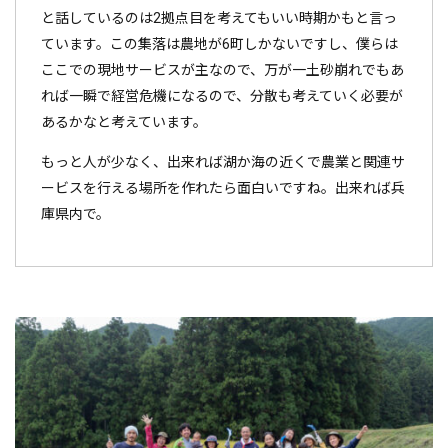
と話しているのは2拠点目を考えてもいい時期かもと言っ
ています。この集落は農地が6町しかないですし、僕らは
ここでの現地サービスが主なので、万が一土砂崩れでもあ
れば一瞬で経営危機になるので、分散も考えていく必要が
あるかなと考えています。
もっと人が少なく、出来れば湖か海の近くで農業と関連サ
ービスを行える場所を作れたら面白いですね。出来れば兵
庫県内で。