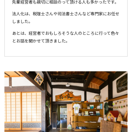
先輩経営者も親切に相談のって頂ける人も多かったです。
法人化は、税理士さんや司法書士さんなど専門家にお任せ
しました。
あとは、経営者でおもしろそうな人のところに行って色々
とお話を聞かせて頂きました。