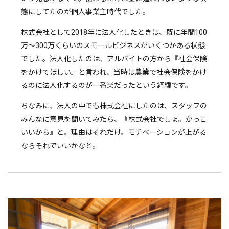
態にしてたのが個人事業主時代でした。
株式会社として2018年に法人化したときは、既に年間100
万～300万くらいのスモールビジネスがいくつかある状態
でした。法人化したのは、アルバイトの方から『社会保険
をかけてほしい』と言われ、当時は農業で社会保険をかけ
るのに法人化するのが一番楽だったという経緯です。
ちなみに、法人の中でも株式会社にしたのは、スタッフの
みんなに意見を聞いてみたら、『株式会社でしょ。かっこ
いいから』と。理由はそれだけ。モチベーションが上がる
ならそれでいいかなと。