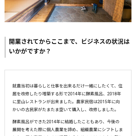
開業されてからここまで、ビジネスの状況は
いかがですか？
就農当初は暮らしと仕事を出来るだけ一緒にしたくて、住
居を改修したり増築する形で2014年に酵素風呂、2018年
に里山レストランが出来ました。農家民宿は2015年に向
かいの古民家がたまたま空いて購入し、改修しました。
酵素風呂ができた2014年に結婚したこともあり、今後の
展開を考えた際に個人農業を諦め、組織農業にシフトしま