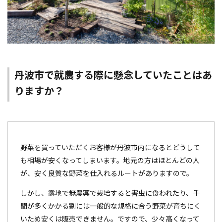
丹波市で就農する際に懸念していたことはあ
りますか？
野菜を買っていただくお客様が丹波市内になるとどうして
も相場が安くなってしまいます。地元の方はほとんどの人
が、安く良質な野菜を仕入れるルートがありますので。
しかし、露地で無農薬で栽培すると害虫に食われたり、手
間が多くかかる割には一般的な規格に合う野菜が育ちにく
いため安くは販売できません。ですので、少々高くなって