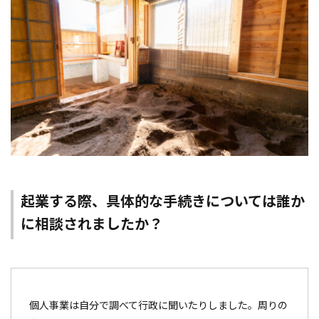
起業する際、具体的な手続きについては誰か
に相談されましたか？
個人事業は自分で調べて行政に聞いたりしました。周りの