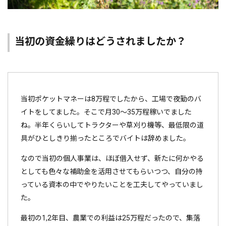
当初の資金繰りはどうされましたか？
当初ポケットマネーは8万程でしたから、工場で夜勤のバ
イトをしてました。そこで月30～35万程稼いでました
ね。半年くらいしてトラクターや草刈り機等、最低限の道
具がひとしきり揃ったところでバイトは辞めました。
なので当初の個人事業は、ほぼ借入せず、新たに何かやる
としても色々な補助金を活用させてもらいつつ、自分の持
っている資本の中でやりたいことを工夫してやっていまし
た。
最初の1,2年目、農業での利益は25万程だったので、集落