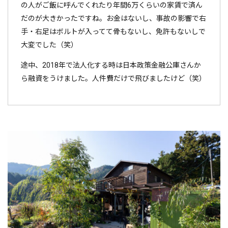
の人がご飯に呼んでくれたり年間6万くらいの家賃で済ん
だのが大きかったですね。お金はないし、事故の影響で右
手・右足はボルトが入ってて骨もないし、免許もないしで
大変でした（笑）
途中、2018年で法人化する時は日本政策金融公庫さんか
ら融資をうけました。人件費だけで飛びましたけど（笑）