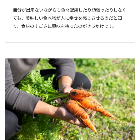
自分が出来ないながらも色々配慮したり頑張ったりしなく
ても、美味しい食べ物が人に幸せを感じさせるのだと知
り、食材のすごさに興味を持ったのがきっかけです。