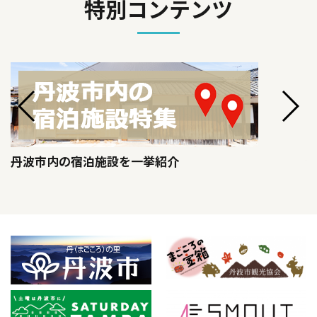
特別コンテンツ
丹波市内の宿泊施設を一挙紹介