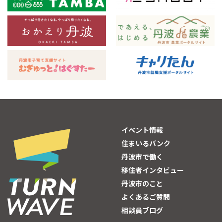
イベント情報
住まいるバンク
丹波市で働く
移住者インタビュー
丹波市のこと
よくあるご質問
相談員ブログ