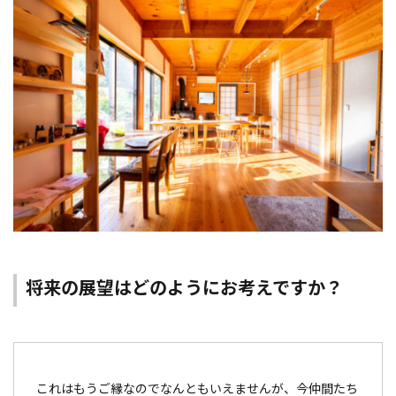
将来の展望はどのようにお考えですか？
これはもうご縁なのでなんともいえませんが、今仲間たち