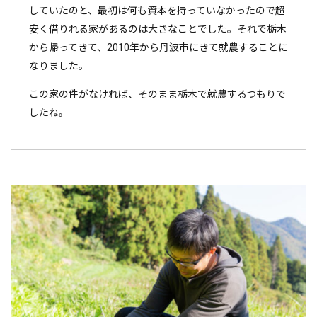
していたのと、最初は何も資本を持っていなかったので超
安く借りれる家があるのは大きなことでした。それで栃木
から帰ってきて、2010年から丹波市にきて就農することに
なりました。
この家の件がなければ、そのまま栃木で就農するつもりで
したね。