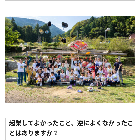
起業してよかったこと、逆によくなかったこ
とはありますか？