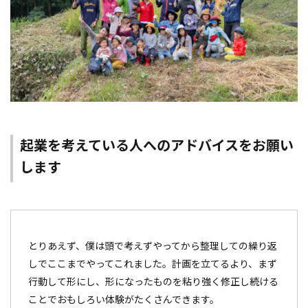
起業を考えている人へのアドバイスをお願い
します
とりあえず、僕は頭で考えずやってから整理しての繰り返
しでここまでやってこれました。計画を立てるより、まず
行動して形にし、形になったものを粘り強く修正し続ける
ことでおもしろい体験がたくさんできます。