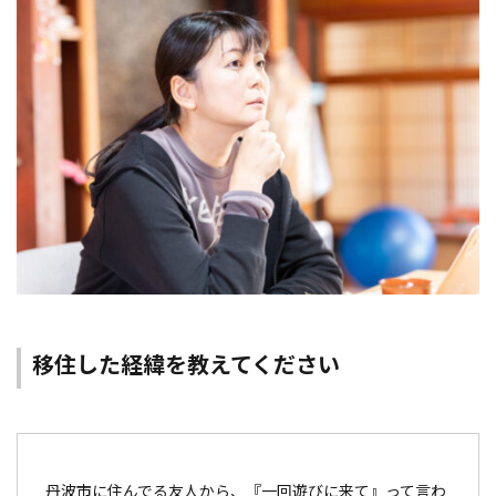
移住した経緯を教えてください
丹波市に住んでる友人から、『一回遊びに来て』って言わ