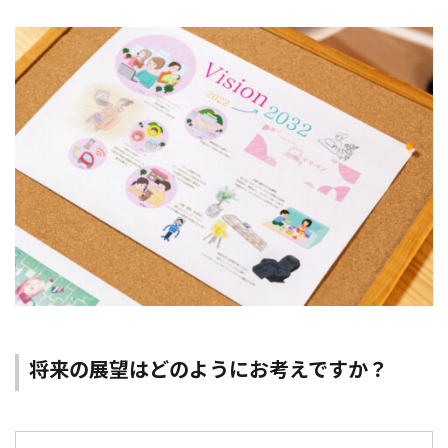
将来の展望はどのようにお考えですか？