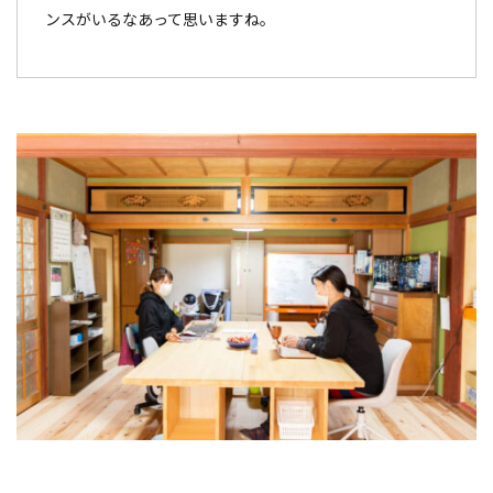
ンスがいるなあって思いますね。