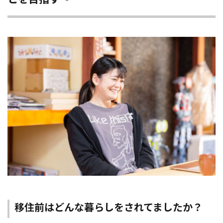
移住前はどんな暮らしをされてましたか？