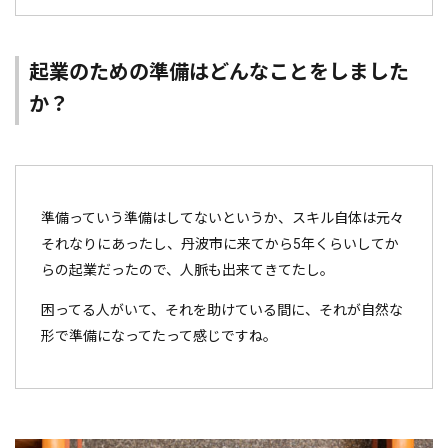
起業のための準備はどんなことをしました
か？
準備っていう準備はしてないというか、スキル自体は元々
それなりにあったし、丹波市に来てから5年くらいしてか
らの起業だったので、人脈も出来てきてたし。
困ってる人がいて、それを助けている間に、それが自然な
形で準備になってたって感じですね。