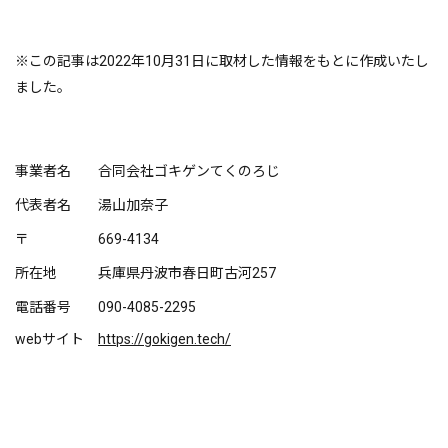
※この記事は2022年10月31日に取材した情報をもとに作成いたし
ました。
事業者名
合同会社ゴキゲンてくのろじ
代表者名
湯山加奈子
〒
669-4134
所在地
兵庫県丹波市春日町古河257
電話番号
090-4085-2295
webサイト
https://gokigen.tech/