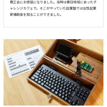
商工会にお世話になりました。当時は春日地域にあったチ
ャレンジカフェで。そこがやっていた起業塾では女性起業
家補助金を知ることができました。