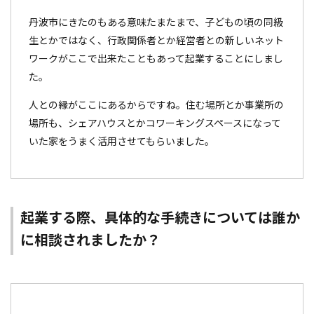
丹波市にきたのもある意味たまたまで、子どもの頃の同級
生とかではなく、行政関係者とか経営者との新しいネット
ワークがここで出来たこともあって起業することにしまし
た。
人との縁がここにあるからですね。住む場所とか事業所の
場所も、シェアハウスとかコワーキングスペースになって
いた家をうまく活用させてもらいました。
起業する際、具体的な手続きについては誰か
に相談されましたか？