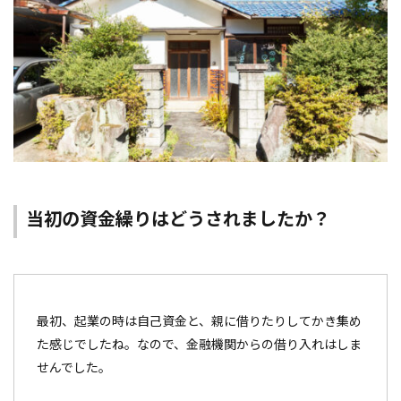
当初の資金繰りはどうされましたか？
最初、起業の時は自己資金と、親に借りたりしてかき集め
た感じでしたね。なので、金融機関からの借り入れはしま
せんでした。