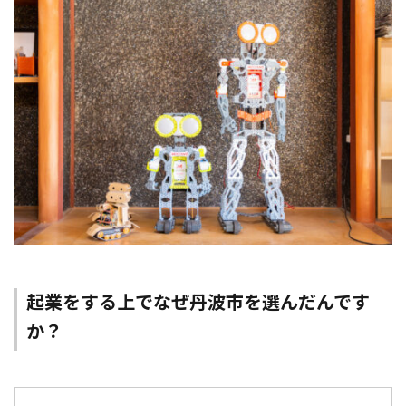
起業をする上でなぜ丹波市を選んだんです
か？