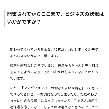
開業されてからここまで、ビジネスの状況は
いかがですか？
関わってくれているみんな、和気あいあいと楽しく出来て
るんじゃないかなって思います。
収支計画的なところでいえば、去年からちゃんと売上目標
を立てるようになり、それのおかげもあってなんとかやっ
ています。
ただ、「ママパソメンバーの働きやすい環境を」って思っ
てやってるけど、一方的になってしまったり、ただのわが
ままに付き合う感じになってしまったり、手を入れ過ぎて
過保護な感じになってしまうのは違うなと思うので、バラ