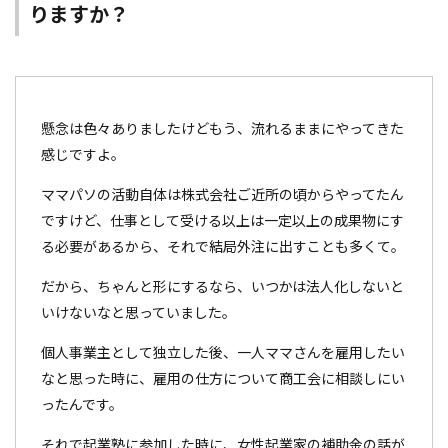
りますか？
懸念は色々ありましたけどもう、流れるままにやってきた
感じですよ。
ママパソの活動自体は株式会社ご近所の頃からやってたん
ですけど、仕事として受ける以上は一定以上の成果物にす
る必要があるから、それで結局外注に出すことも多くて。
だから、ちゃんと形にするなら、いつかは法人化しないと
いけないなと思っていました。
個人事業主として独立した後、一人ママさんを雇用したい
なと思った時に、雇用の仕方について商工会に相談しにい
ったんです。
それで起業塾に参加した時に、女性起業家の補助金の話が