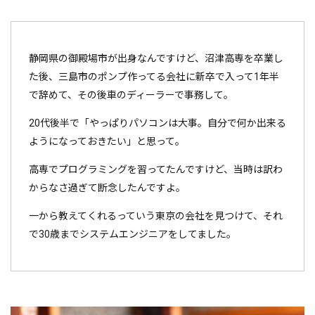
静岡県の御殿場市が出身なんですけど、沼津高専を卒業し
た後、三島市のポンプ作ってる会社に新卒で入って1年半
で辞めて、その後車のディーラーで事務して。
20代後半で「やっぱりパソコンは大事。自分で何か出来る
ようになっておきたい」と思って。
高専でプログラミングを習ってたんですけど、当時は訳わ
からなさ過ぎて断念したんですよ。
一から教えてくれるっていう東京の会社を見つけて、それ
で30歳までシステムエンジニアをしてました。