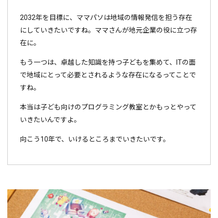
2032年を目標に、ママパソは地域の情報発信を担う存在
にしていきたいですね。ママさんが地元企業の役に立つ存
在に。
もう一つは、卓越した知識を持つ子どもを集めて、ITの面
で地域にとって必要とされるような存在になるってことで
すね。
本当は子ども向けのプログラミング教室とかもっとやって
いきたいんですよ。
向こう10年で、いけるところまでいきたいです。