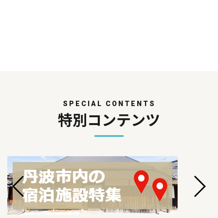
SPECIAL CONTENTS
特別コンテンツ