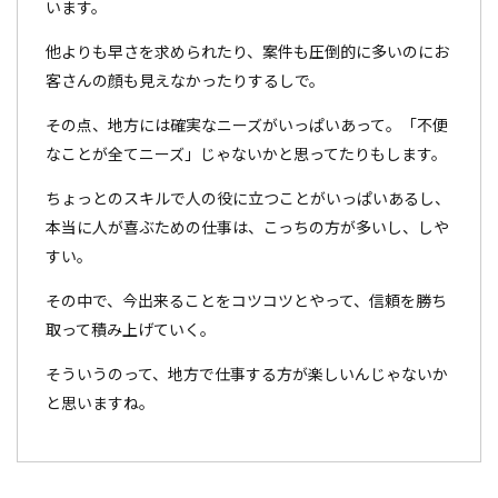
います。
他よりも早さを求められたり、案件も圧倒的に多いのにお
客さんの顔も見えなかったりするしで。
その点、地方には確実なニーズがいっぱいあって。「不便
なことが全てニーズ」じゃないかと思ってたりもします。
ちょっとのスキルで人の役に立つことがいっぱいあるし、
本当に人が喜ぶための仕事は、こっちの方が多いし、しや
すい。
その中で、今出来ることをコツコツとやって、信頼を勝ち
取って積み上げていく。
そういうのって、地方で仕事する方が楽しいんじゃないか
と思いますね。