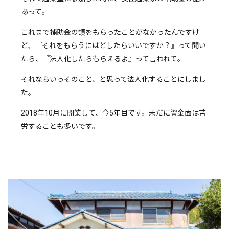
あって。
これまで補助金の類をもらったことがなかったんですけ
ど、『それをもらうにはどしたらいいですか？』って聞い
たら、『法人化したらもらえるよ』って言われて。
それならいっそのこと、と思って法人化することにしまし
た。
2018年10月に開業して、今5年目です。未だに資金面は苦
労することも多いです。