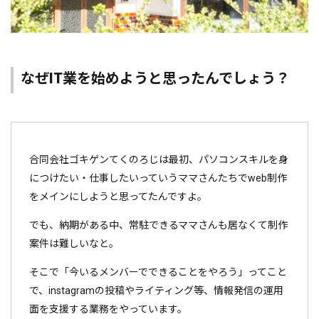
なぜIT業を始めようと思ったんでしょう？
合同会社ゴキゲンてくのろじは最初、パソコンスキルを身
につけたい・仕事したいっていうママさんたちでweb制作
をメインにしようと思ってたんですよ。
でも、納期がある中、常駐できるママさんも居なくて制作
案件は難しいなと。
そこで「今いるメンバーでできることをやろう」ってこと
で、instagramの投稿やライティング等、情報発信の運用
面を支援する業務をやっています。