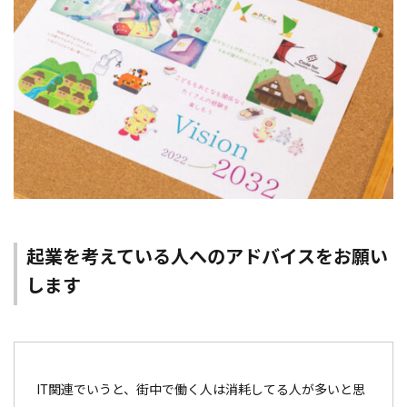
起業を考えている人へのアドバイスをお願い
します
IT関連でいうと、街中で働く人は消耗してる人が多いと思