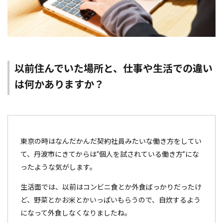
以前住んでいた場所と、仕事や生活での違い
は何かありますか？
東京の時はなんだかんだ契約社員みたいな働き方をしてい
て、丹波市にきてからは“個人を試されている働き方”にな
ったような気がします。
生活面では、以前はコンビニ食とか外食ばっかりだったけ
ど、野菜とかお米とかいっぱいもらうので、自炊するよう
になって外食しなくなりましたね。