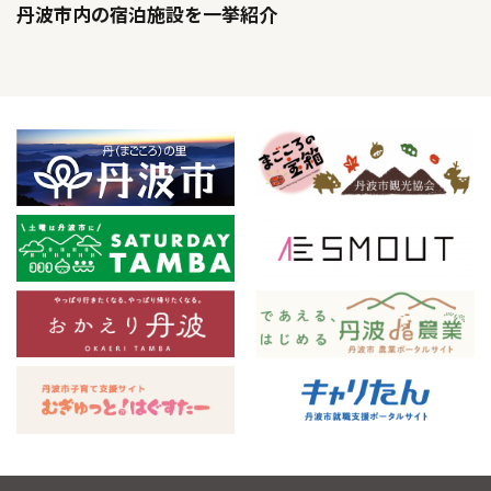
丹波市内の宿泊施設を一挙紹介