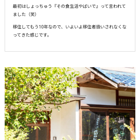
最初はしょっちゅう『その食生活やばいで』って言われて
ました（笑）
移住してもう10年なので、いよいよ移住者扱いされなくな
ってきた感じです。