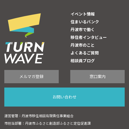
イベント情報
住まいるバンク
丹波市で働く
移住者インタビュー
丹波市のこと
よくあるご質問
相談員ブログ
メルマガ登録
窓口案内
お問い合わせ
運営管理：丹波市移住相談有限責任事業組合
市担当部署：丹波市ふるさと創造部ふるさと定住促進課