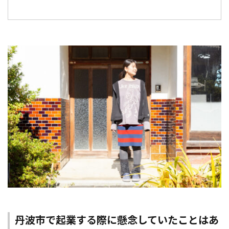
丹波市で起業する際に懸念していたことはあ