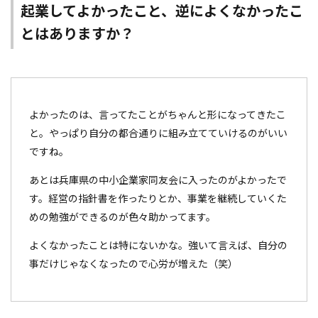
起業してよかったこと、逆によくなかったこ
とはありますか？
よかったのは、言ってたことがちゃんと形になってきたこ
と。やっぱり自分の都合通りに組み立てていけるのがいい
ですね。
あとは兵庫県の中小企業家同友会に入ったのがよかったで
す。経営の指針書を作ったりとか、事業を継続していくた
めの勉強ができるのが色々助かってます。
よくなかったことは特にないかな。強いて言えば、自分の
事だけじゃなくなったので心労が増えた（笑）