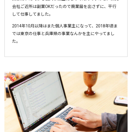
会社ご近所は副業OKだったので廃業届を出さずに、平行
して仕事してました。
2014年10月以降はまた個人事業主になって、2018年頃ま
では東京の仕事と兵庫県の事業なんかを主にやってまし
た。