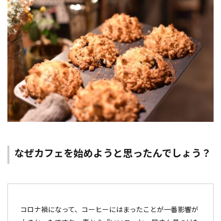
なぜカフェを始めようと思ったんでしょう？
コロナ禍になって、コーヒーにはまったことが一番影響が