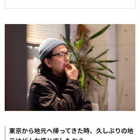
東京から地元へ帰ってきた時、久しぶりの地