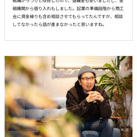
結構がっつりと改修したので、退職金も使いましたし、金
融機関から借り入れもしました。起業の準備段階から商工
会に資金繰りも含め相談させてもらってたんですが、相談
してなかったら話が進まなかったと思いますね。