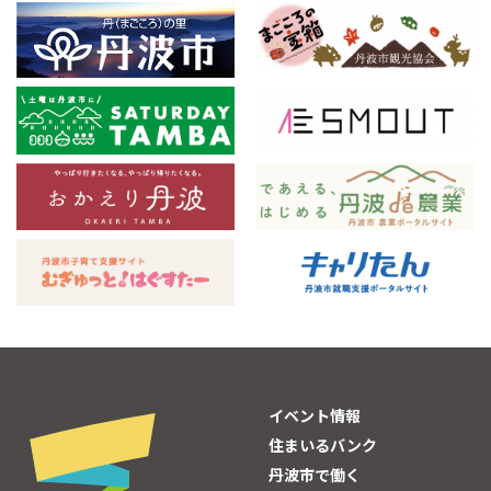
イベント情報
住まいるバンク
丹波市で働く