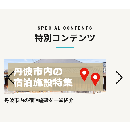
SPECIAL CONTENTS
特別コンテンツ
丹波市内の宿泊施設を一挙紹介