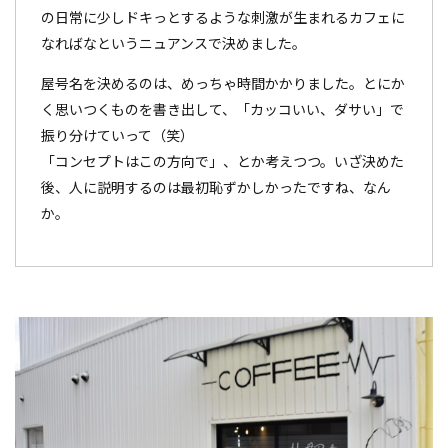
の日常に少しドキっとするような刺激が生まれるカフェに
なればなというニュアンスで決めました。
屋号名を決めるのは、めっちゃ時間かかりました。とにか
く思いつくものを書き出して、「カッコいい、ダサい」で
振り分けていって（笑）
「コンセプトはこの方向で」、とか考えつつ。いざ決めた
後、人に説明するのは最初恥ずかしかったですね、なん
か。