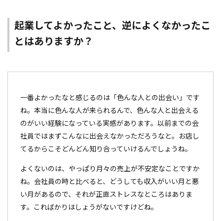
起業してよかったこと、逆によくなかったこ
とはありますか？
一番よかったなと感じるのは「色んな人との出会い」です
ね。本当に色んな人が来られるんで、色んな人と出会える
のがいい経験になっている実感があります。以前までの会
社員ではまずこんなに出会えなかっただろうなと。お店し
てるからこそどんどん知り合っていけるんでしょうね。
よくないのは、やっぱり月々の売上が不安定なことですか
ね。会社員の時と比べると、どうしても収入がいい月と悪
い月があるので、それが正直ストレスなところはありま
す。こればかりはしょうがないですけどね。