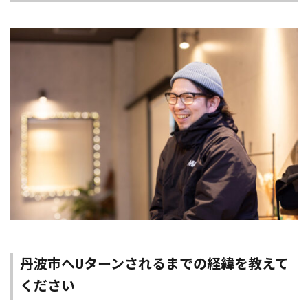
丹波市へUターンされるまでの経緯を教えて
ください