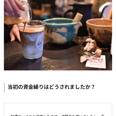
当初の資金繰りはどうされましたか？