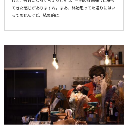
けど、最近になってちょっとずつ、当初の計画通りに乗っ
てきた感じがありますね。まあ、終始思ってた通りにはい
ってませんけど、結果的に。