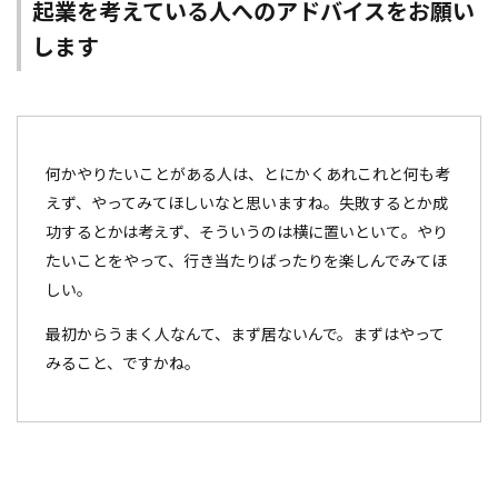
起業を考えている人へのアドバイスをお願い
します
何かやりたいことがある人は、とにかくあれこれと何も考
えず、やってみてほしいなと思いますね。失敗するとか成
功するとかは考えず、そういうのは横に置いといて。やり
たいことをやって、行き当たりばったりを楽しんでみてほ
しい。
最初からうまく人なんて、まず居ないんで。まずはやって
みること、ですかね。