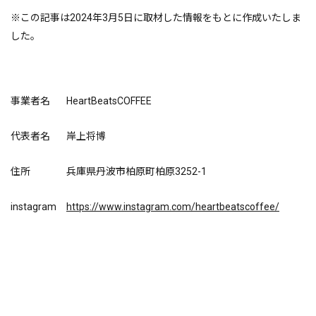
※この記事は2024年3月5日に取材した情報をもとに作成いたしま
した。
事業者名
HeartBeatsCOFFEE
代表者名
岸上将博
住所
兵庫県丹波市柏原町柏原3252-1
instagram
https://www.instagram.com/heartbeatscoffee/