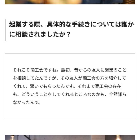
起業する際、具体的な手続きについては誰か
に相談されましたか？
それこそ商工会ですね。最初、昔からの友人に起業のこと
を相談してたんですが、その友人が商工会の方を紹介して
くれて、繋いでもらったんです。それまで商工会の存在
も、どういうことをしてくれるところなのかも、全然知ら
なかったんで。