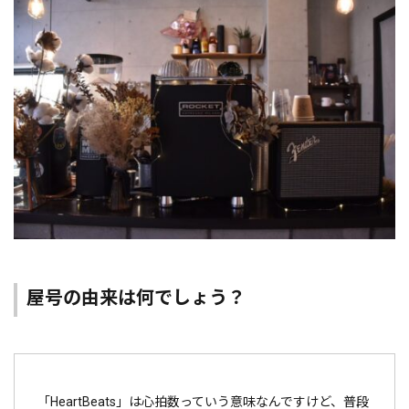
屋号の由来は何でしょう？
「HeartBeats」は心拍数っていう意味なんですけど、普段