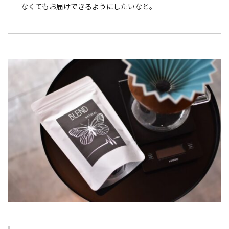
なくてもお届けできるようにしたいなと。