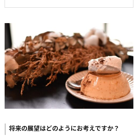
将来の展望はどのようにお考えですか？