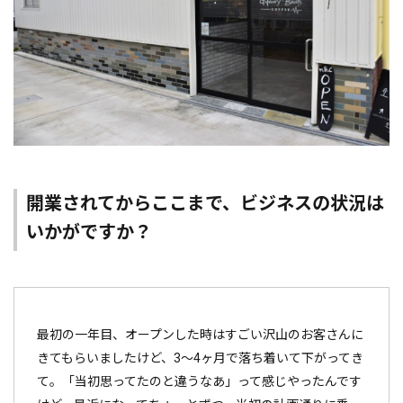
開業されてからここまで、ビジネスの状況は
いかがですか？
最初の一年目、オープンした時はすごい沢山のお客さんに
きてもらいましたけど、3～4ヶ月で落ち着いて下がってき
て。「当初思ってたのと違うなあ」って感じやったんです