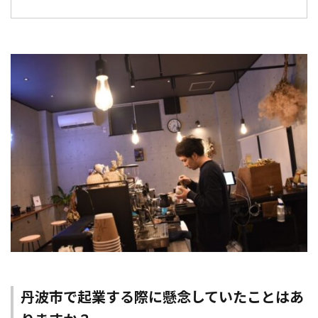
丹波市で起業する際に懸念していたことはあ