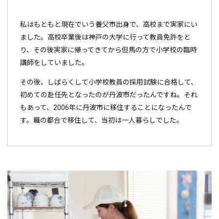
私はもともと現在でいう養父市出身で、高校まで実家にい
ました。高校卒業後は神戸の大学に行って教員免許をと
り、その後実家に帰ってきてから但馬の方で小学校の臨時
講師をしていました。
その後、しばらくして小学校教員の採用試験に合格して、
初めての赴任先となったのが丹波市だったんですね。それ
もあって、2006年に丹波市に移住することになったんで
す。職の都合で移住して、当初は一人暮らしでした。