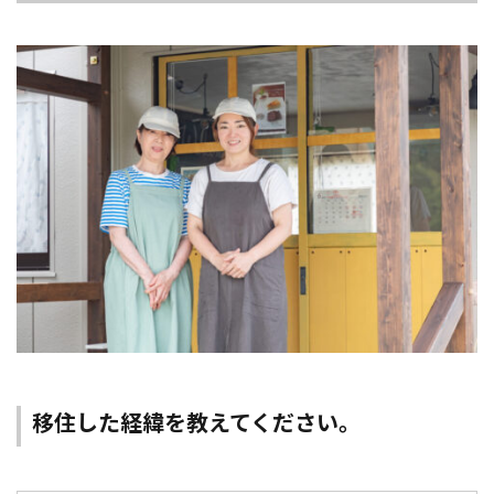
移住した経緯を教えてください。