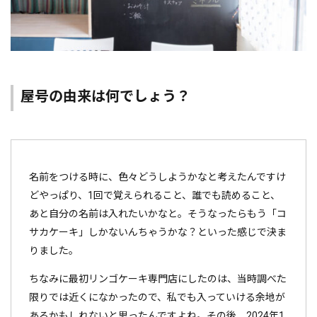
屋号の由来は何でしょう？
名前をつける時に、色々どうしようかなと考えたんですけ
どやっぱり、1回で覚えられること、誰でも読めること、
あと自分の名前は入れたいかなと。そうなったらもう「コ
サカケーキ」しかないんちゃうかな？といった感じで決ま
りました。
ちなみに最初リンゴケーキ専門店にしたのは、当時調べた
限りでは近くになかったので、私でも入っていける余地が
あるかもしれないと思ったんですよね。その後、2024年1