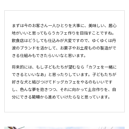
まずは今のお客さん一人ひとりを大事に、美味しい、居心
地がいいと思ってもらうカフェ作りを目指すことですね。
飲食店はどうしても仕込みが大変ですので、ゆくゆくは丹
波のブランドを活かして、お菓子やお土産ものの製造がで
きる仕組みもできたらいいなと思います。
将来的には、もし子どもたちが望むなら「カフェを一緒に
できるといいなあ」と思ったりしています。子どもたちが
好きな犬と結びつけてドッグカフェをやるのもいいです
し、色んな夢を抱きつつ、それに向かって土台作りを、自
分にできる範疇から進めていけたらなと思っています。