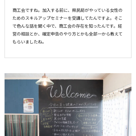
商工会ですね。加入する前に、県民局がやっている女性の
ためのスキルアップセミナーを受講してたんですよ。そこ
で色んな話を聞く中で、商工会の存在を知ったんです。経
営の相談とか、確定申告のやり方とかも全部一から教えて
もらいましたね。