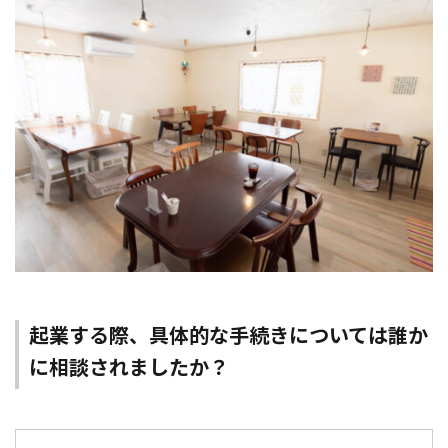
起業する際、具体的な手続きについては誰か
に相談されましたか？