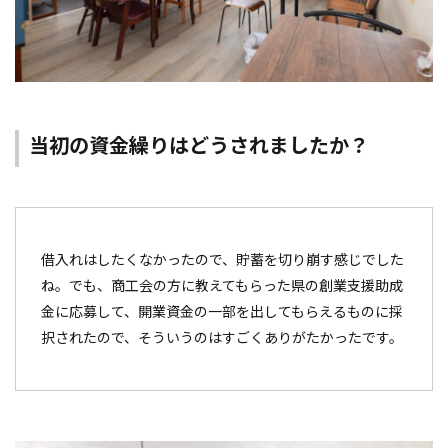
当初の資金繰りはどうされましたか？
借入れはしたくなかったので、貯蓄を切り崩す感じでした
ね。でも、商工会の方に教えてもらった県の創業支援助成
金に応募して、開業資金の一部を出してもらえるものに採
択されたので、そういうのはすごくありがたかったです。