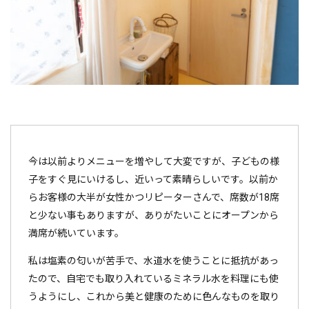
今は以前よりメニューを増やして大変ですが、子どもの様
子をすぐ見にいけるし、近いって素晴らしいです。以前か
らお客様の大半が女性かつリピーターさんで、席数が18席
と少ない事もありますが、ありがたいことにオープンから
満席が続いています。
私は塩素の匂いが苦手で、水道水を使うことに抵抗があっ
たので、自宅でも取り入れているミネラル水を料理にも使
うようにし、これから美と健康のために色んなものを取り