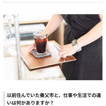
以前住んでいた養父市と、仕事や生活での違
いは何かありますか？