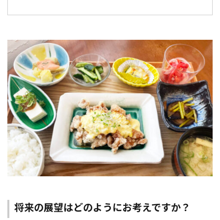
将来の展望はどのようにお考えですか？