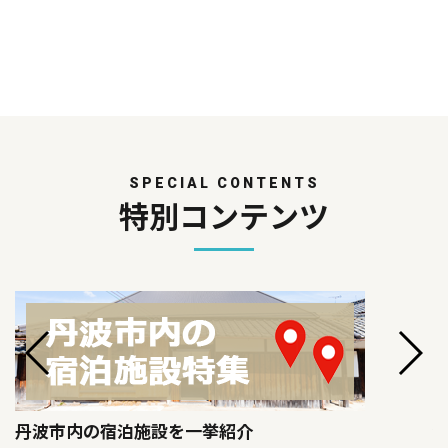
SPECIAL CONTENTS
特別コンテンツ
丹波市内の宿泊施設を一挙紹介