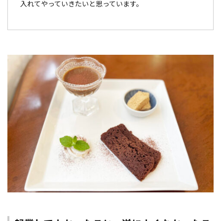
入れてやっていきたいと思っています。