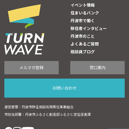
イベント情報
住まいるバンク
丹波市で働く
移住者インタビュー
丹波市のこと
よくあるご質問
相談員ブログ
メルマガ登録
窓口案内
お問い合わせ
運営管理：丹波市移住相談有限責任事業組合
市担当部署：丹波市ふるさと創造部ふるさと定住促進課