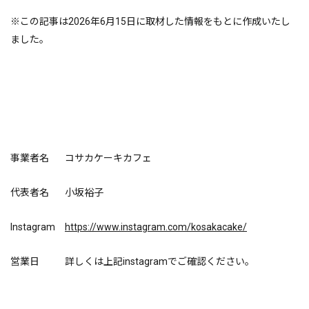
※この記事は2026年6月15日に取材した情報をもとに作成いたし
ました。
事業者名
コサカケーキカフェ
代表者名
小坂裕子
Instagram
https://www.instagram.com/kosakacake/
営業日
詳しくは上記instagramでご確認ください。