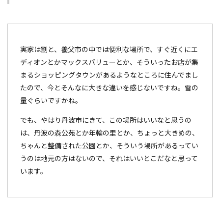
実家は割と、養父市の中では便利な場所で、すぐ近くにエ
ディオンとかマックスバリューとか、そういったお店が集
まるショッピングタウンがあるようなところに住んでまし
たので、今とそんなに大きな違いを感じないですね。雪の
量ぐらいですかね。
でも、やはり丹波市にきて、この場所はいいなと思うの
は、丹波の森公苑とか年輪の里とか、ちょっと大きめの、
ちゃんと整備された公園とか、そういう場所があるってい
うのは地元の方はないので、それはいいとこだなと思って
います。