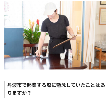
丹波市で起業する際に懸念していたことはあ
りますか？