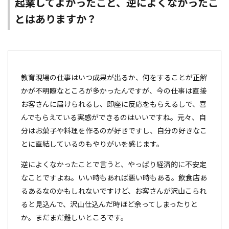
起業してよかったこと、逆によくなかったこ
とはありますか？
教育現場の仕事はいつ成果が出るか、何をすることが正解
かが不明瞭なところが多かったんですが、今の仕事は直接
お客さんに届けられるし、即座に反応をもらえるしで、喜
んでもらえている実感ができるのはいいですね。元々、自
分はお菓子や料理を作るのが好きですし、自分の好きなこ
とに直結しているのもやりがいを感じます。
逆によくなかったことで言うと、やっぱり経済的に不安定
なことですよね。いい時もあれば悪い時もある。飲食店あ
るあるなのかもしれないですけど、お客さんが沢山こられ
ると見込んで、沢山仕込んだ時ほど余ってしまったりと
か。まだまだ難しいところです。