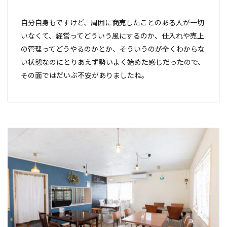
自分自身もですけど、周囲に商売したことのある人が一切
いなくて、経営ってどういう風にするのか、仕入れや売上
の管理ってどうやるのかとか、そういうのが全くわからな
い状態なのにとりあえず勢いよく始めた感じだったので、
その面ではだいぶ不安がありましたね。