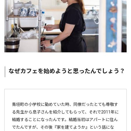
なぜカフェを始めようと思ったんでしょう？
青垣町の小学校に勤めていた時、同僚だったとても尊敬す
る先生から息子さんを紹介してもらって、それで2011年に
結婚することになったんです。結婚当初はアパートに住ん
でたんですが、その後『家を建てようか』という話にな