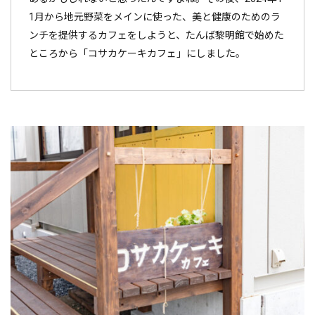
1月から地元野菜をメインに使った、美と健康のためのラ
ンチを提供するカフェをしようと、たんば黎明館で始めた
ところから「コサカケーキカフェ」にしました。