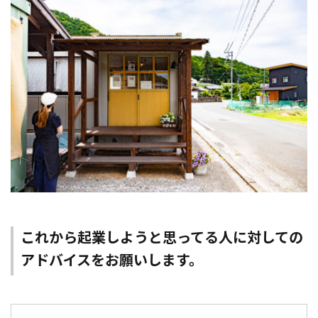
これから起業しようと思ってる人に対しての
アドバイスをお願いします。