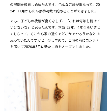
の展開を模索し始めたんです。色んなご縁が重なって、20
24年11月からたんば黎明館で始めることができました。
でも、子どもの状態が良くならず、「これは何年も続けて
いけないな」と思ったんです。本当は3年、4年ぐらいさせ
てもらって、そこから家の近くでどこかでやろうかなとは
思っていたんですけど、少し早めて、自宅の前にコンテナ
を置いて2026年5月に新たに店をオープンしました。