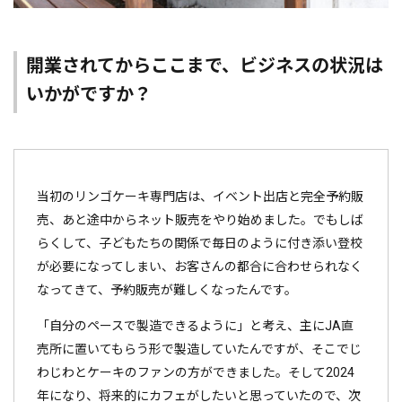
開業されてからここまで、ビジネスの状況は
いかがですか？
当初のリンゴケーキ専門店は、イベント出店と完全予約販
売、あと途中からネット販売をやり始めました。でもしば
らくして、子どもたちの関係で毎日のように付き添い登校
が必要になってしまい、お客さんの都合に合わせられなく
なってきて、予約販売が難しくなったんです。
「自分のペースで製造できるように」と考え、主にJA直
売所に置いてもらう形で製造していたんですが、そこでじ
わじわとケーキのファンの方ができました。そして2024
年になり、将来的にカフェがしたいと思っていたので、次