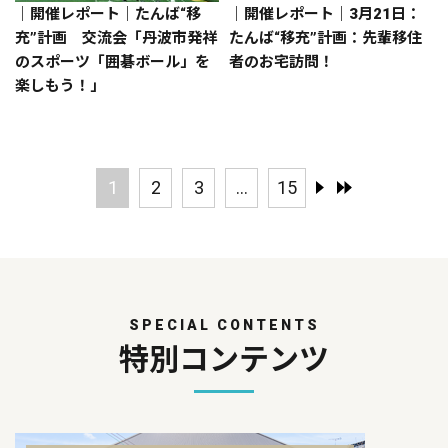
｜開催レポート｜たんば“移
｜開催レポート｜3月21日：
充”計画 交流会「丹波市発祥
たんば“移充”計画：先輩移住
のスポーツ「囲碁ボール」を
者のお宅訪問！
楽しもう！」
1
2
3
...
15
SPECIAL CONTENTS
特別コンテンツ