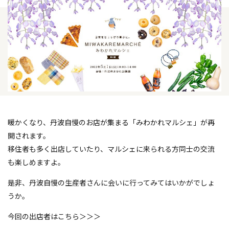
暖かくなり、丹波自慢のお店が集まる「みわかれマルシェ」が再
開されます。
移住者も多く出店していたり、マルシェに来られる方同士の交流
も楽しめますよ。
是非、丹波自慢の生産者さんに会いに行ってみてはいかがでしょ
うか。
今回の出店者はこちら＞＞＞