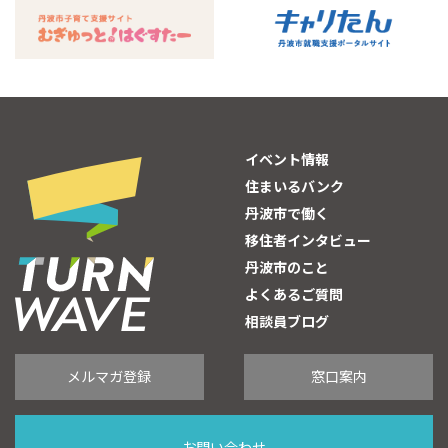
イベント情報
住まいるバンク
丹波市で働く
移住者インタビュー
丹波市のこと
よくあるご質問
相談員ブログ
メルマガ登録
窓口案内
お問い合わせ