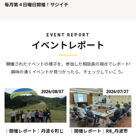
毎月第４日曜日開催！サジイチ
EVENT REPORT
イベントレポート
開催されたイベントの様子を、参加した相談員の視点でレポート!
興味の湧くイベントが見つかったら、チェックしていこう。
2026/08/07
2026/07/27
｜開催レポート｜丹波６町じ
｜開催レポート｜R8_丹波市