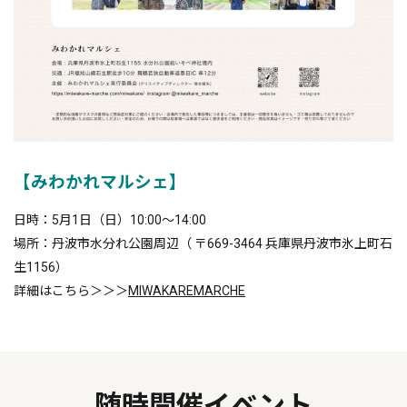
【みわかれマルシェ】
日時：5月1日（日）10:00～14:00
場所：丹波市水分れ公園周辺（ 〒669-3464 兵庫県丹波市氷上町石
生1156）
詳細はこちら＞＞＞
MIWAKAREMARCHE
随時開催イベント