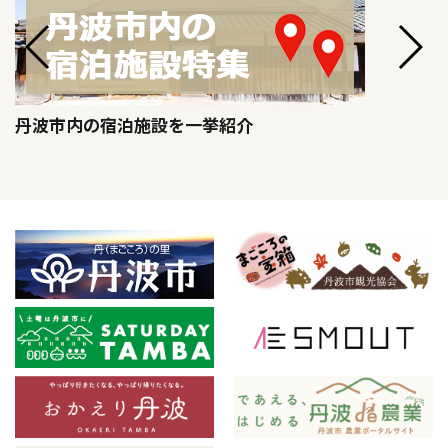
丹波市内の宿泊施設を一挙紹介