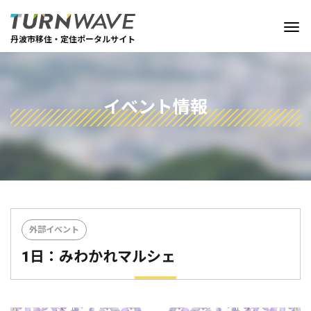
丹波市移住・定住ポータルサイト
イベント情報
外部イベント
1日：みわかれマルシェ