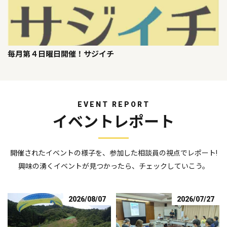
毎月第４日曜日開催！サジイチ
EVENT REPORT
イベントレポート
開催されたイベントの様子を、参加した相談員の視点でレポート!
興味の湧くイベントが見つかったら、チェックしていこう。
2026/08/07
2026/07/27