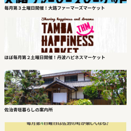
毎月第３土曜日開催！大路ファーマーズマーケット
ほぼ毎月第２土曜日開催！丹波ハピネスマーケット
佐治青垣暮らしの案内所