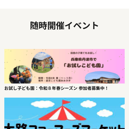
随時開催イベント
お試し子ども園：令和８年春シーズン 参加者募集中！