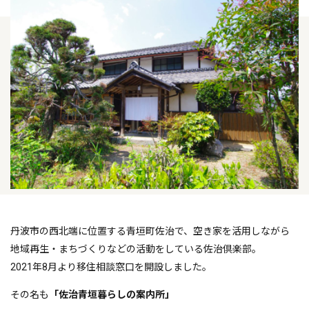
丹波市の西北端に位置する青垣町佐治で、空き家を活用しながら
地域再生・まちづくりなどの活動をしている佐治倶楽部。
2021年8月より移住相談窓口を開設しました。
その名も
「佐治青垣暮らしの案内所」