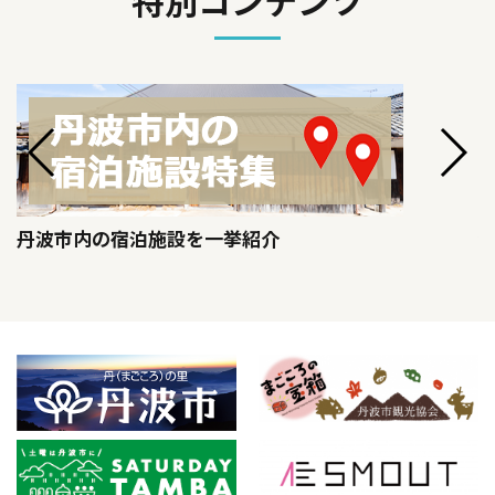
特別コンテンツ
丹波市内の宿泊施設を一挙紹介