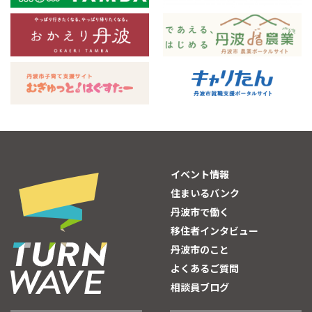
イベント情報
住まいるバンク
丹波市で働く
移住者インタビュー
丹波市のこと
よくあるご質問
相談員ブログ