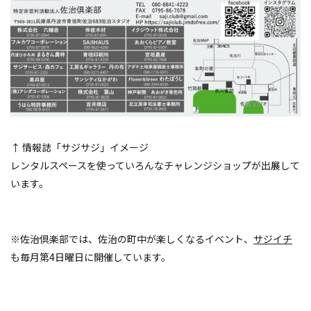
↑ 情報誌「サジサジ」イメージ
レンタルスペースを使っていろんなチャレンジショップが出展して
います。
※佐治倶楽部では、佐治の町中が楽しくなるイベント、
サジイチ
も毎月第4日曜日に開催しています。