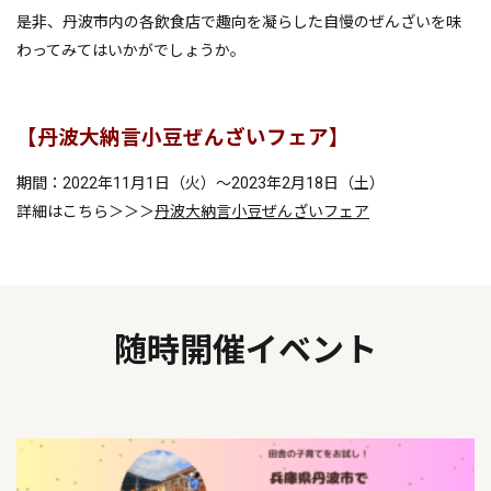
是非、丹波市内の各飲食店で趣向を凝らした自慢のぜんざいを味
わってみてはいかがでしょうか。
【丹波大納言小豆ぜんざいフェア】
期間：2022年11月1日（火）～2023年2月18日（土）
詳細はこちら＞＞＞
丹波大納言小豆ぜんざいフェア
随時開催イベント