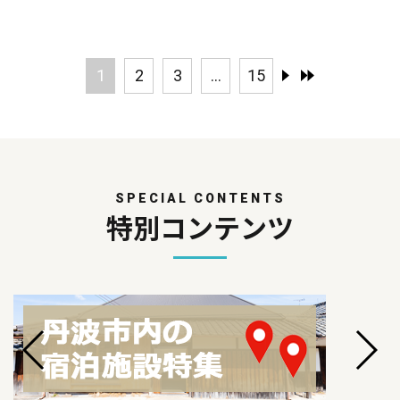
1
2
3
...
15
SPECIAL CONTENTS
特別コンテンツ