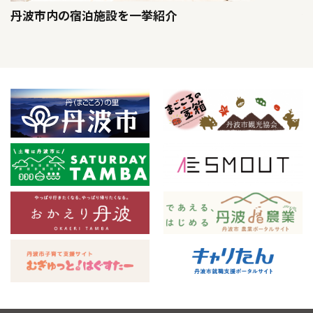
丹波市内の宿泊施設を一挙紹介