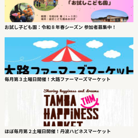
お試し子ども園：令和８年春シーズン 参加者募集中！
毎月第３土曜日開催！大路ファーマーズマーケット
ほぼ毎月第２土曜日開催！丹波ハピネスマーケット