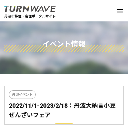
丹波市移住・定住ポータルサイト
イベント情報
外部イベント
2022/11/1-2023/2/18：丹波大納言小豆
ぜんざいフェア