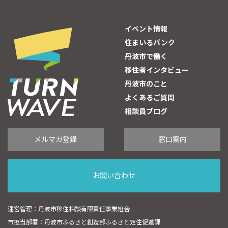
イベント情報
住まいるバンク
丹波市で働く
移住者インタビュー
丹波市のこと
よくあるご質問
相談員ブログ
メルマガ登録
窓口案内
お問い合わせ
運営管理：丹波市移住相談有限責任事業組合
市担当部署：丹波市ふるさと創造部ふるさと定住促進課