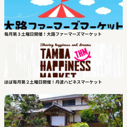
毎月第３土曜日開催！大路ファーマーズマーケット
ほぼ毎月第２土曜日開催！丹波ハピネスマーケット