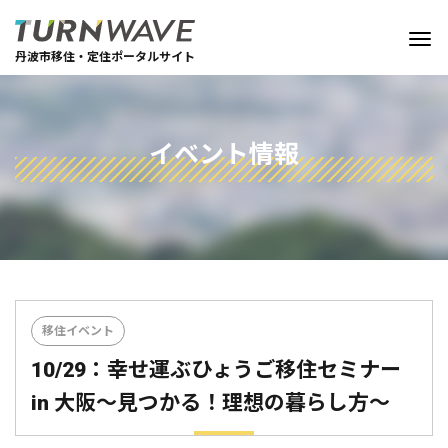
丹波市移住・定住ポータルサイト
イベント情報
移住イベント
10/29：幸せ運ぶひょうご移住セミナー
in 大阪〜見つかる！理想の暮らし方〜