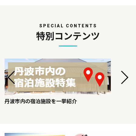
SPECIAL CONTENTS
特別コンテンツ
丹波市内の宿泊施設を一挙紹介