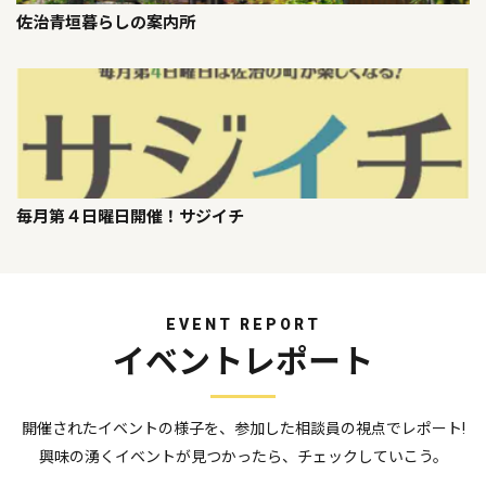
佐治青垣暮らしの案内所
毎月第４日曜日開催！サジイチ
EVENT REPORT
イベントレポート
開催されたイベントの様子を、参加した相談員の視点でレポート!
興味の湧くイベントが見つかったら、チェックしていこう。