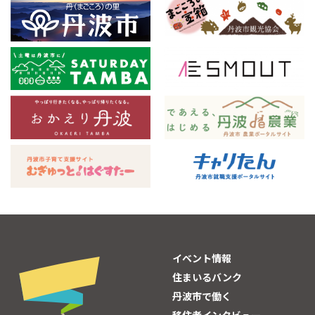
イベント情報
住まいるバンク
丹波市で働く