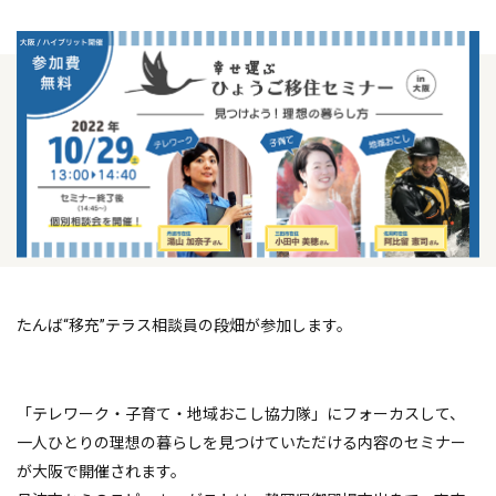
たんば“移充”テラス相談員の段畑が参加します。
「テレワーク・子育て・地域おこし協力隊」にフォーカスして、
一人ひとりの理想の暮らしを見つけていただける内容のセミナー
が大阪で開催されます。