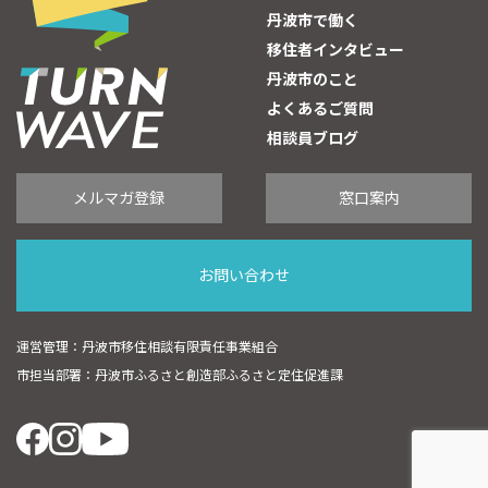
丹波市で働く
移住者インタビュー
丹波市のこと
よくあるご質問
相談員ブログ
メルマガ登録
窓口案内
お問い合わせ
運営管理：丹波市移住相談有限責任事業組合
市担当部署：丹波市ふるさと創造部ふるさと定住促進課