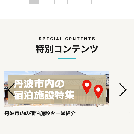
SPECIAL CONTENTS
特別コンテンツ
丹波市内の宿泊施設を一挙紹介