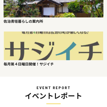
佐治青垣暮らしの案内所
毎月第４日曜日開催！サジイチ
EVENT REPORT
イベントレポート