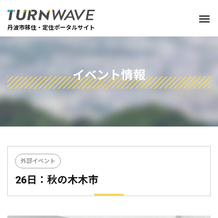
丹波市移住・定住ポータルサイト
イベント情報
外部イベント
26日：秋の木木市