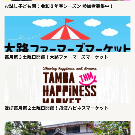
お試し子ども園：令和８年春シーズン 参加者募集中！
毎月第３土曜日開催！大路ファーマーズマーケット
ほぼ毎月第２土曜日開催！丹波ハピネスマーケット