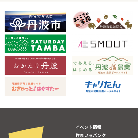
イベント情報
住まいるバンク