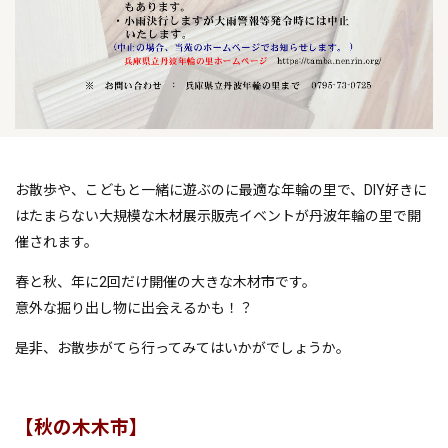
お散歩や、こどもと一緒に遊ぶのに最適な年輪の里で、DIY好きに
はたまらない大規模な木材展示販売イベントが丹波年輪の里で開
催されます。
春と秋、年に2回だけ開催の大きな木材市です。
意外な掘り出し物に出会えるかも！？
是非、お散歩がてら行ってみてはいかがでしょうか。
【秋の木木市】