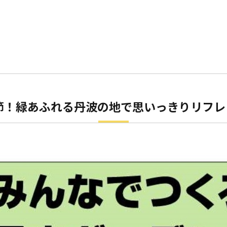
節！緑あふれる丹波の地で思いっきりリフレ