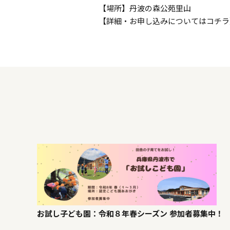
【場所】丹波の森公苑里山
【詳細・お申し込みについてはコチラ
お試し子ども園：令和８年春シーズン 参加者募集中！