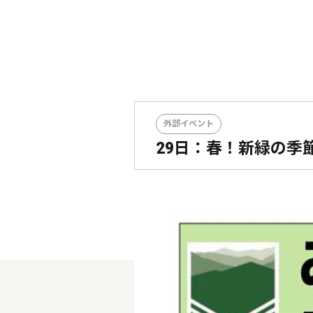
外部イベント
29日：春！新緑の季