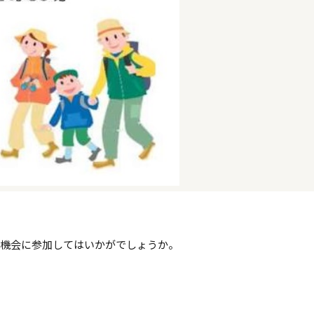
る機会に参加してはいかがでしょうか。