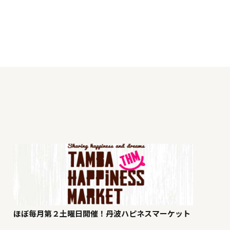
ほぼ毎月第２土曜日開催！丹波ハピネスマーケット