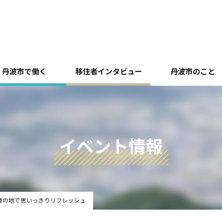
丹波市で働く
移住者インタビュー
丹波市のこと
イベント情報
波の地で思いっきりリフレッシュ