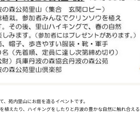
て、苑内里山にお庭を造るイベントです。
を植えたり、ハイキングをしたりと丹波の豊かな自然に触れ合え