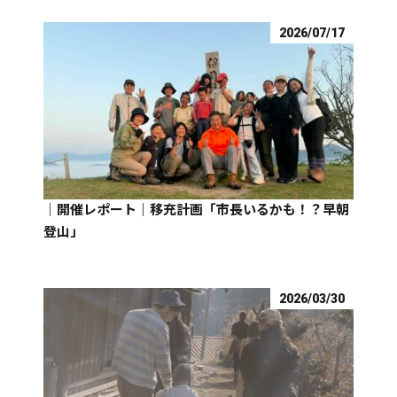
2026/07/17
｜開催レポート｜移充計画「市長いるかも！？早朝
登山」
2026/03/30