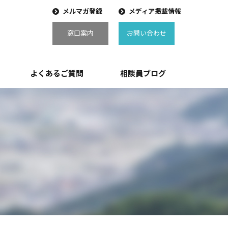
メルマガ登録
メディア掲載情報
窓口案内
お問い合わせ
よくあるご質問
相談員ブログ