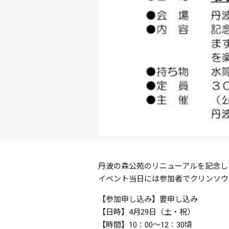
丹波の森公苑のリニューアルを記念し
イベント当日には参加者でクリンソウ
【参加申し込み】要申し込み
【日時】4月29日（土・祝）
【時間】10：00～12：30頃