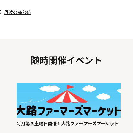
】
丹波の森公苑
随時開催イベント
毎月第３土曜日開催！大路ファーマーズマーケット