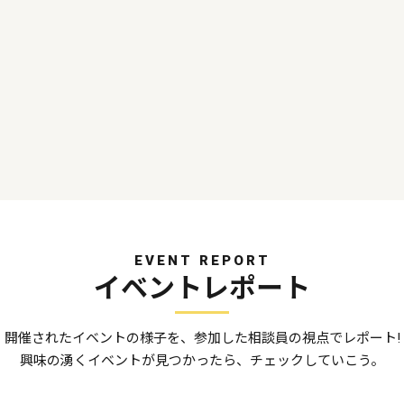
EVENT REPORT
イベントレポート
開催されたイベントの様子を、参加した相談員の視点でレポート!
興味の湧くイベントが見つかったら、チェックしていこう。