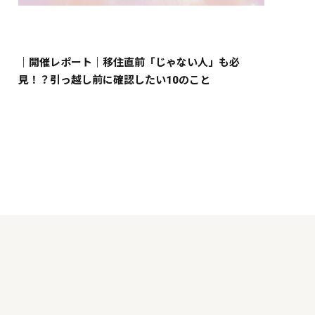
｜開催レポート｜移住直前「じゃない人」も必
見！？引っ越し前に確認したい10のこと