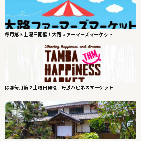
毎月第３土曜日開催！大路ファーマーズマーケット
ほぼ毎月第２土曜日開催！丹波ハピネスマーケット