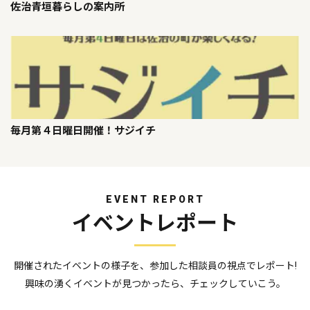
佐治青垣暮らしの案内所
毎月第４日曜日開催！サジイチ
EVENT REPORT
イベントレポート
開催されたイベントの様子を、参加した相談員の視点でレポート!
興味の湧くイベントが見つかったら、チェックしていこう。