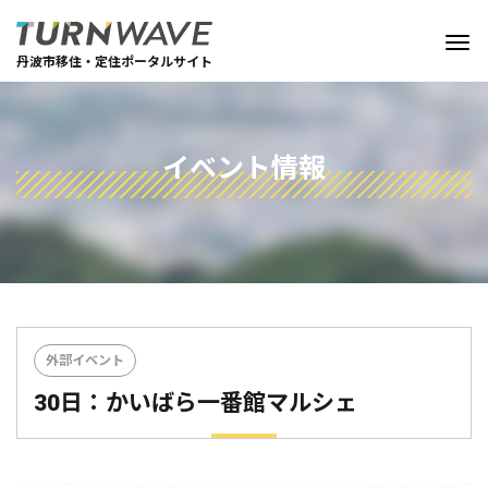
丹波市移住・定住ポータルサイト
イベント情報
外部イベント
30日：かいばら一番館マルシェ