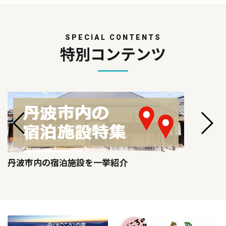
SPECIAL CONTENTS
特別コンテンツ
丹波市内の宿泊施設を一挙紹介