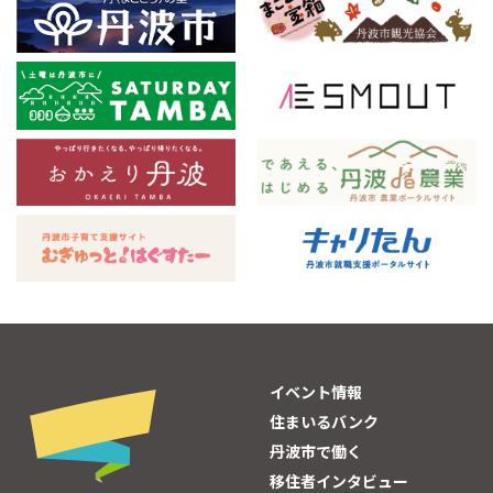
イベント情報
住まいるバンク
丹波市で働く
移住者インタビュー