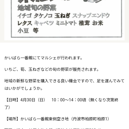
かいばら一番館にてマルシェが行われます。
いちご、筍、玉ねぎなどの旬の野菜が販売されます。
地域の新鮮な野菜を購入できる良い機会ですので、足を運んでみて
はいかがでしょうか。
【日時】4月30日（日） 10：00～14：00頃（無くなり次第終
了）
【場所】かいばら一番館東側空き地（丹波市柏原町柏原1）