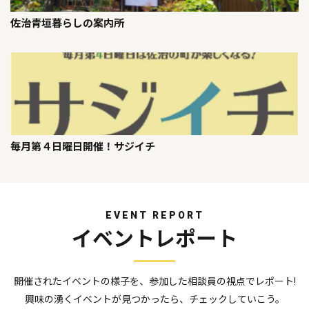
佐治青垣暮らしの案内所
毎月第４日曜日開催！サジイチ
EVENT REPORT
イベントレポート
開催されたイベントの様子を、参加した相談員の視点でレポート!
興味の湧くイベントが見つかったら、チェックしていこう。