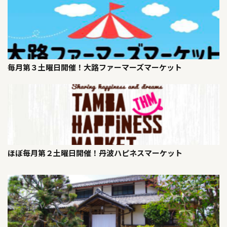
毎月第３土曜日開催！大路ファーマーズマーケット
ほぼ毎月第２土曜日開催！丹波ハピネスマーケット