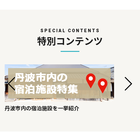
SPECIAL CONTENTS
特別コンテンツ
丹波市内の宿泊施設を一挙紹介