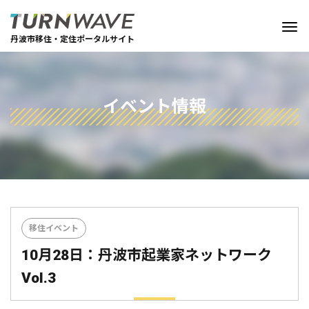
丹波市移住・定住ポータルサイト
イベント情報
移住イベント
10月28日：丹波市起業家ネットワーク
Vol.3