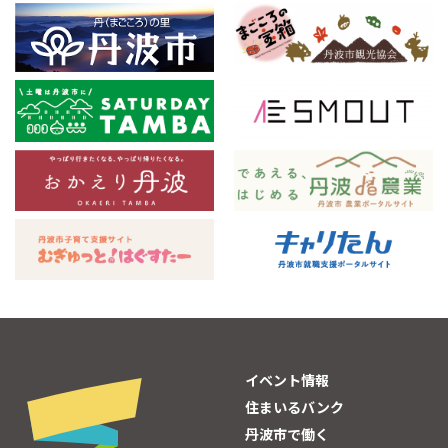
イベント情報
住まいるバンク
丹波市で働く