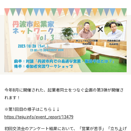
今年8月に開催された、起業者同士をつなぐ企画の第3弾が開催さ
れます！
※第1回目の様子はこちら↓↓
https://teiju.info/event_report/13479
初回交流会のアンケート結果において、「営業が苦手」「立ち上げ