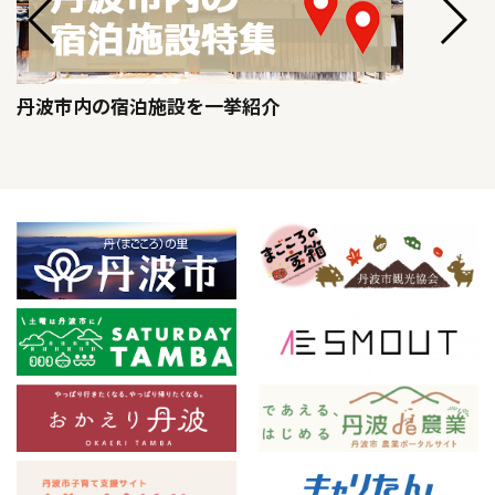
丹波市内の宿泊施設を一挙紹介