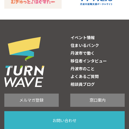
イベント情報
住まいるバンク
丹波市で働く
移住者インタビュー
丹波市のこと
よくあるご質問
相談員ブログ
メルマガ登録
窓口案内
お問い合わせ