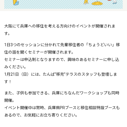
大阪にて兵庫への移住を考える方向けのイベントが開催されま
す。
1日3つのセッションに分かれて先輩移住者の「ちょうどいい」移
住の話を聞くセミナーが開催されます。
セミナーは申込制となりますので、興味のあるセミナーに申し込
みください。
1月21日（日）には、たんば”移充”テラスのスタッフも登壇しま
す！
また、子供も参加できる、兵庫にちなんだワークショップも同時
開催。
イベント開催中は常時、兵庫県PRブースと移住相談特設ブースも
あるので、お気軽にお立ち寄りください。