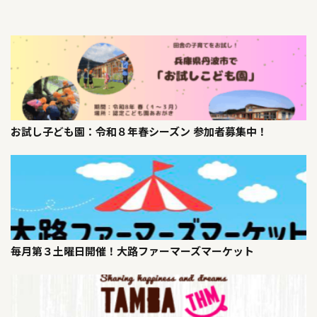
お試し子ども園：令和８年春シーズン 参加者募集中！
毎月第３土曜日開催！大路ファーマーズマーケット