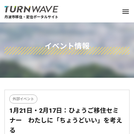
丹波市移住・定住ポータルサイト
イベント情報
外部イベント
1月21日・2月17日：ひょうご移住セミ
ナー わたしに「ちょうどいい」を考え
る