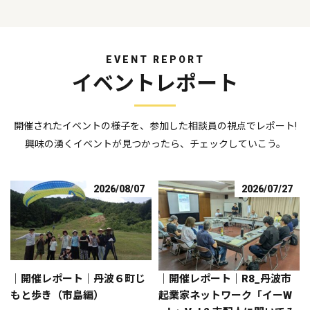
EVENT REPORT
イベントレポート
開催されたイベントの様子を、参加した相談員の視点でレポート!
興味の湧くイベントが見つかったら、チェックしていこう。
2026/08/07
2026/07/27
｜開催レポート｜丹波６町じ
｜開催レポート｜R8_丹波市
もと歩き（市島編）
起業家ネットワーク「イーW