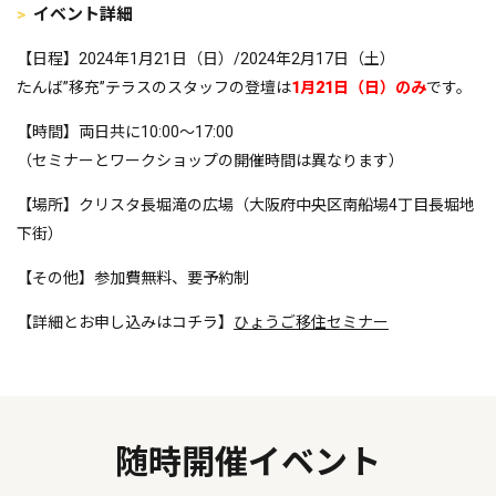
イベント詳細
【日程】2024年1月21日（日）/2024年2月17日（土）
たんば”移充”テラスのスタッフの登壇は
1月21日（日）のみ
です。
【時間】両日共に10:00～17:00
（セミナーとワークショップの開催時間は異なります）
【場所】クリスタ長堀滝の広場（大阪府中央区南船場4丁目長堀地
下街）
【その他】参加費無料、要予約制
【詳細とお申し込みはコチラ】
ひょうご移住セミナー
随時開催イベント