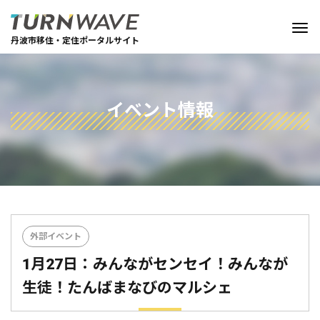
丹波市移住・定住ポータルサイト
イベント情報
外部イベント
1月27日：みんながセンセイ！みんなが
生徒！たんばまなびのマルシェ