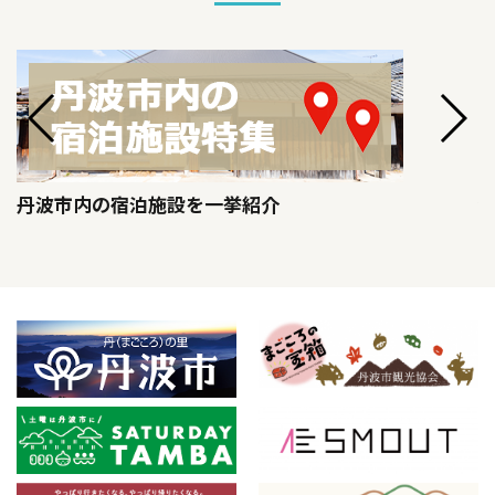
丹波市内の宿泊施設を一挙紹介