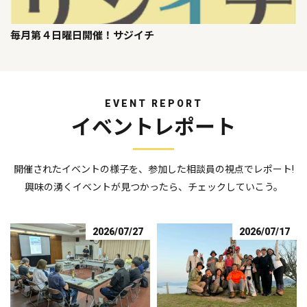
毎月第４日曜日開催！サジイチ
EVENT REPORT
イベントレポート
開催されたイベントの様子を、参加した相談員の視点でレポート!
興味の湧くイベントが見つかったら、チェックしていこう。
2026/07/27
2026/07/17