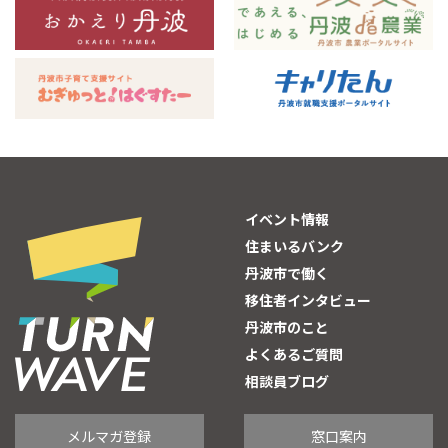
イベント情報
住まいるバンク
丹波市で働く
移住者インタビュー
丹波市のこと
よくあるご質問
相談員ブログ
メルマガ登録
窓口案内