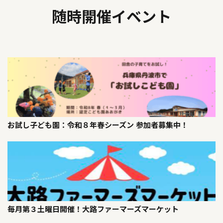
随時開催イベント
お試し子ども園：令和８年春シーズン 参加者募集中！
毎月第３土曜日開催！大路ファーマーズマーケット