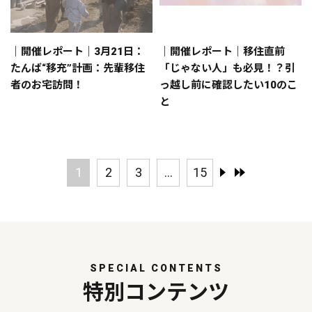
｜開催レポート｜3月21日：
｜開催レポート｜移住直前
たんば“移充”計画：先輩移住
「じゃない人」も必見！？引
者のお宅訪問！
っ越し前に確認したい10のこ
と
1
2
3
...
15
SPECIAL CONTENTS
特別コンテンツ