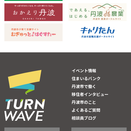
イベント情報
住まいるバンク
丹波市で働く
移住者インタビュー
丹波市のこと
よくあるご質問
相談員ブログ