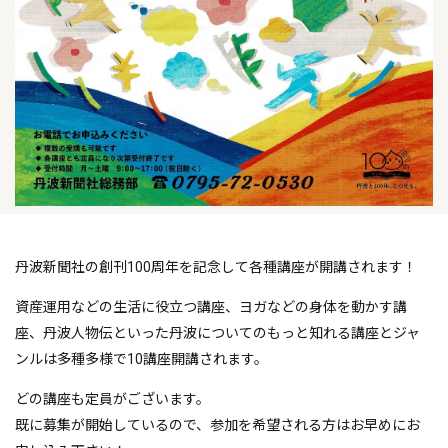
丹波新聞社の創刊100周年を記念して各種講座が開講されます！
資産運用などの生活に役立つ講座、ヨガなどの身体を動かす講
座、丹波人物伝といった丹波についてのもっと知れる講座とジャ
ンルは多種多様で10講座開講されます。
どの講座も定員がございます。
既に募集が開始しているので、参加を希望される方はお早めにお