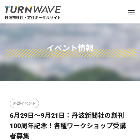
丹波市移住・定住ポータルサイト
イベント情報
外部イベント
6月29日～9月21日：丹波新聞社の創刊
100周年記念！各種ワークショップ受講
者募集