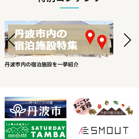
丹波市内の宿泊施設を一挙紹介