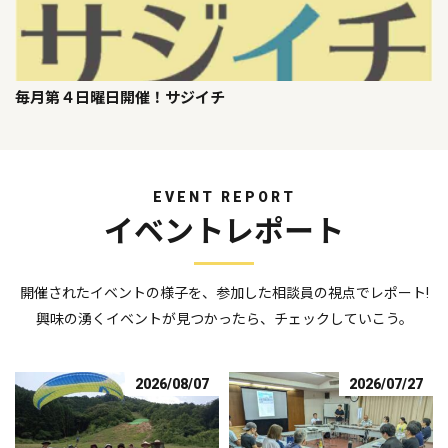
毎月第４日曜日開催！サジイチ
EVENT REPORT
イベントレポート
開催されたイベントの様子を、参加した相談員の視点でレポート!
興味の湧くイベントが見つかったら、チェックしていこう。
2026/08/07
2026/07/27