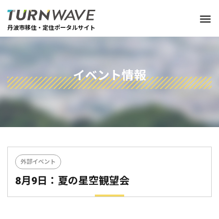
丹波市移住・定住ポータルサイト
イベント情報
外部イベント
8月9日：夏の星空観望会