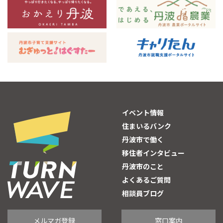
イベント情報
住まいるバンク
丹波市で働く
移住者インタビュー
丹波市のこと
よくあるご質問
相談員ブログ
メルマガ登録
窓口案内