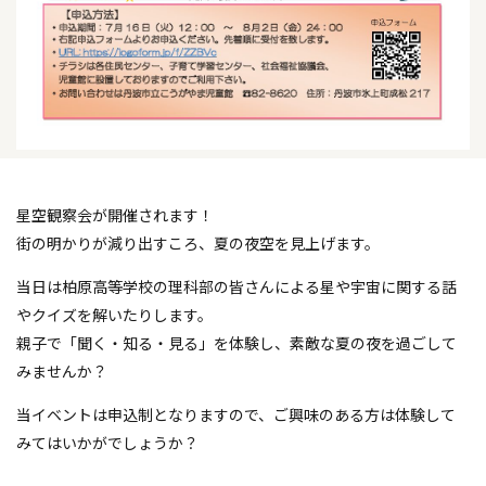
星空観察会が開催されます！
街の明かりが減り出すころ、夏の夜空を見上げます。
当日は柏原高等学校の理科部の皆さんによる星や宇宙に関する話
やクイズを解いたりします。
親子で「聞く・知る・見る」を体験し、素敵な夏の夜を過ごして
みませんか？
当イベントは申込制となりますので、ご興味のある方は体験して
みてはいかがでしょうか？