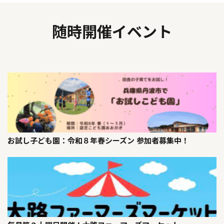
随時開催イベント
お試し子ども園：令和８年春シーズン 参加者募集中！