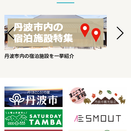
丹波市内の宿泊施設を一挙紹介