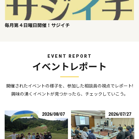
毎月第４日曜日開催！サジイチ
EVENT REPORT
イベントレポート
開催されたイベントの様子を、参加した相談員の視点でレポート!
興味の湧くイベントが見つかったら、チェックしていこう。
2026/08/07
2026/07/27