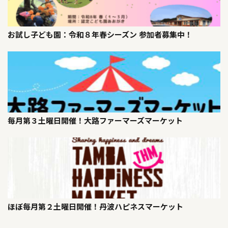
お試し子ども園：令和８年春シーズン 参加者募集中！
毎月第３土曜日開催！大路ファーマーズマーケット
ほぼ毎月第２土曜日開催！丹波ハピネスマーケット