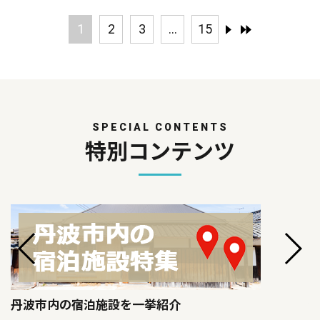
1
2
3
...
15
SPECIAL CONTENTS
特別コンテンツ
丹波市内の宿泊施設を一挙紹介