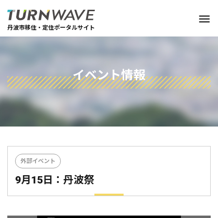
丹波市移住・定住ポータルサイト
イベント情報
外部イベント
9月15日：丹波祭