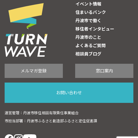
イベント情報
住まいるバンク
丹波市で働く
移住者インタビュー
丹波市のこと
よくあるご質問
相談員ブログ
メルマガ登録
窓口案内
お問い合わせ
運営管理：丹波市移住相談有限責任事業組合
市担当部署：丹波市ふるさと創造部ふるさと定住促進課