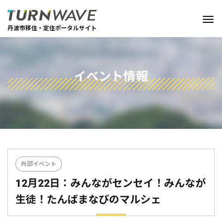
丹波市移住・定住ポータルサイト
イベント情報
外部イベント
12月22日：みんながセンセイ！みんなが
生徒！たんばまなびのマルシェ