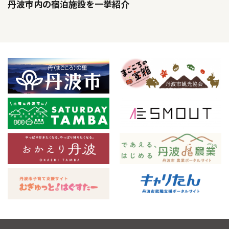
丹波市内の宿泊施設を一挙紹介