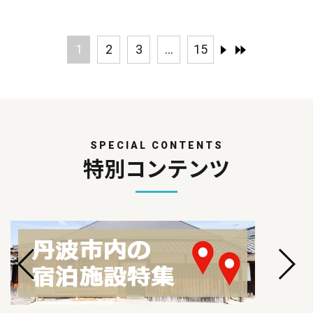
1
2
3
...
15
SPECIAL CONTENTS
特別コンテンツ