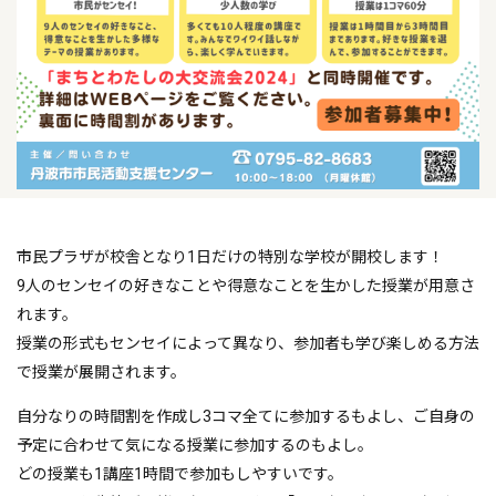
市民プラザが校舎となり1日だけの特別な学校が開校します！
9人のセンセイの好きなことや得意なことを生かした授業が用意さ
れます。
授業の形式もセンセイによって異なり、参加者も学び楽しめる方法
で授業が展開されます。
自分なりの時間割を作成し3コマ全てに参加するもよし、ご自身の
予定に合わせて気になる授業に参加するのもよし。
どの授業も1講座1時間で参加もしやすいです。