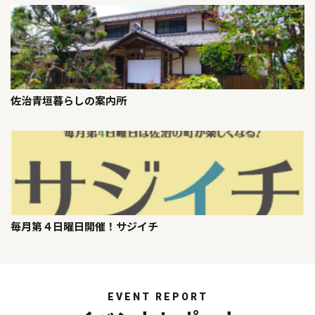
佐治青垣暮らしの案内所
毎月第４日曜日開催！サジイチ
EVENT REPORT