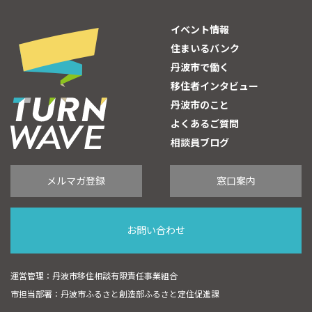
イベント情報
住まいるバンク
丹波市で働く
移住者インタビュー
丹波市のこと
よくあるご質問
相談員ブログ
メルマガ登録
窓口案内
お問い合わせ
運営管理：丹波市移住相談有限責任事業組合
市担当部署：丹波市ふるさと創造部ふるさと定住促進課