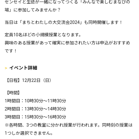
センセイと生徒が一緒になってつくる「みんなで楽しむまなびの
場」に参加してみませんか？
当日は「まちとわたしの大交流会2024」も同時開催します！
定員10名ほどの小規模授業となります。
興味のある授業があって確実に参加されたい方は申込がおすすめ
です！
イベント詳細
【日程】12月22日（日）
【時間】
1時間目：10時30分～11時30分
2時間目：13時30分～14時30分
3時間目：15時30分～16時30分
※各時間、3つの教室に分かれ授業が行われます。同時刻の授業は
1つしか選択できません。