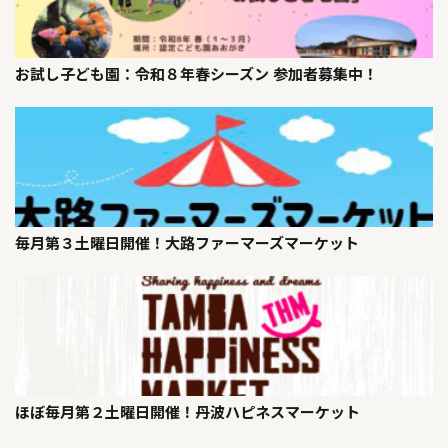
お試し子ども園：令和８年春シーズン 参加者募集中！
毎月第３土曜日開催！大路ファーマーズマーケット
ほぼ毎月第２土曜日開催！丹波ハピネスマーケット