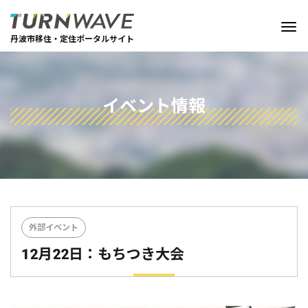
丹波市移住・定住ポータルサイト
イベント情報
外部イベント
12月22日：もちつき大会