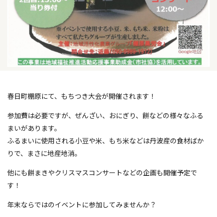
春日町棚原にて、もちつき大会が開催されます！
参加費は必要ですが、ぜんざい、おにぎり、餅などの様々なふる
まいがあります。
ふるまいに使用される小豆や米、もち米などは丹波産の食材ばか
りで、まさに地産地消。
他にも餅まきやクリスマスコンサートなどの企画も開催予定で
す！
年末ならではのイベントに参加してみませんか？