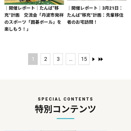
｜開催レポート｜たんば“移
｜開催レポート｜3月21日：
充”計画 交流会「丹波市発祥
たんば“移充”計画：先輩移住
のスポーツ「囲碁ボール」を
者のお宅訪問！
楽しもう！」
1
2
3
...
15
SPECIAL CONTENTS
特別コンテンツ