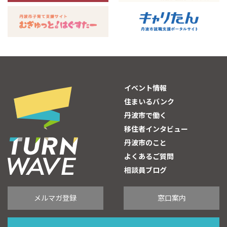
イベント情報
住まいるバンク
丹波市で働く
移住者インタビュー
丹波市のこと
よくあるご質問
相談員ブログ
メルマガ登録
窓口案内