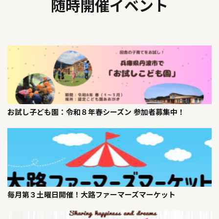
随時開催イベント
お試し子ども園：令和８年春シーズン 参加者募集中！
毎月第３土曜日開催！大路ファーマーズマーケット