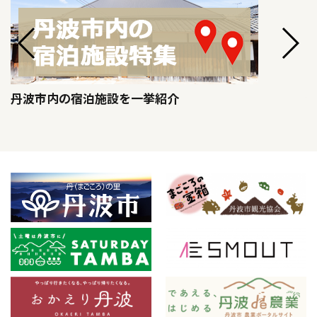
丹波市内の宿泊施設を一挙紹介