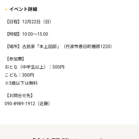
イベント詳細
【日程】12月22日（日）
【時間】10:00～15:00
【場所】古民家「本上田邸」（丹波市春日町棚原1220）
【参加費】
おとな（中学生以上）：500円
こども：300円
※3歳以下は無料
【お問合せ先】
090-8989-1912（近藤）