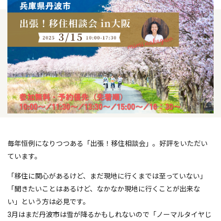
毎年恒例になりつつある「出張！移住相談会」。好評をいただい
ています。
「移住に関心があるけど、まだ現地に行くまでは至っていない」
「聞きたいことはあるけど、なかなか現地に行くことが出来な
い」という方は必見です。
3月はまだ丹波市は雪が降るかもしれないので「ノーマルタイヤじ