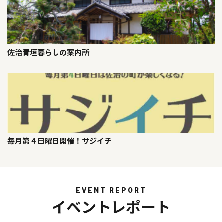
佐治青垣暮らしの案内所
毎月第４日曜日開催！サジイチ
EVENT REPORT
イベントレポート