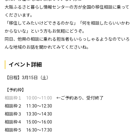
大阪ふるさと暮らし情報センターの方が全国の移住相談に乗って
くださいます。
「移住してみたいけどできるのかな」「何を相談したらいいかわ
からないな」という方もお気軽にどうぞ。
同日、他県の相談に乗れる担当者もいらっしゃるようなのでいろ
んな地域のお話を聞かれてみてくださいね。
イベント詳細
【日程】3月15日（土）
【予約枠】
相談枠１ 10:00〜11:00
←ご予約あり、受付終了
相談枠２ 11:30〜12:30
相談枠３ 13:30〜14:30
相談枠４ 15:00〜16:00
相談枠５ 16:30〜17:30