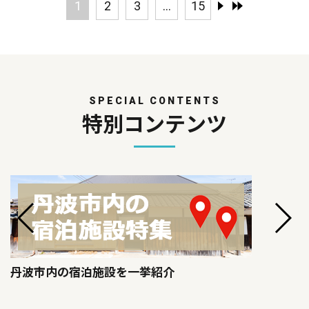
1
2
3
...
15
SPECIAL CONTENTS
特別コンテンツ
丹波市内の宿泊施設を一挙紹介