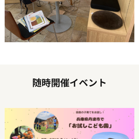
随時開催イベント