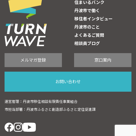
住まいるバンク
丹波市で働く
移住者インタビュー
丹波市のこと
よくあるご質問
相談員ブログ
メルマガ登録
窓口案内
お問い合わせ
運営管理：丹波市移住相談有限責任事業組合
市担当部署：丹波市ふるさと創造部ふるさと定住促進課