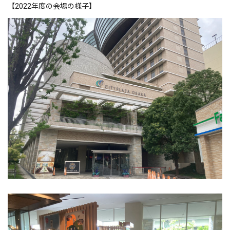
【2022年度の会場の様子】