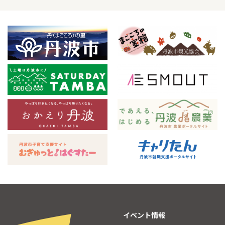
イベント情報