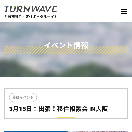
丹波市移住・定住ポータルサイト
イベント情報
移住イベント
3月15日：出張！移住相談会 IN大阪