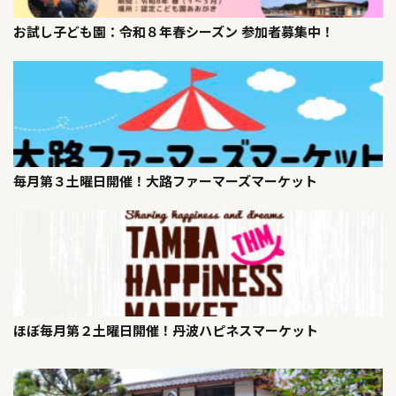
お試し子ども園：令和８年春シーズン 参加者募集中！
毎月第３土曜日開催！大路ファーマーズマーケット
ほぼ毎月第２土曜日開催！丹波ハピネスマーケット