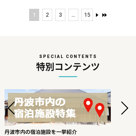
1
2
3
...
15
SPECIAL CONTENTS
特別コンテンツ
丹波市内の宿泊施設を一挙紹介