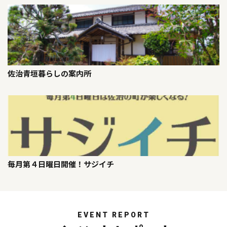
佐治青垣暮らしの案内所
毎月第４日曜日開催！サジイチ
EVENT REPORT