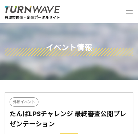
丹波市移住・定住ポータルサイト
イベント情報
外部イベント
たんばLPSチャレンジ 最終審査公開プレ
ゼンテーション