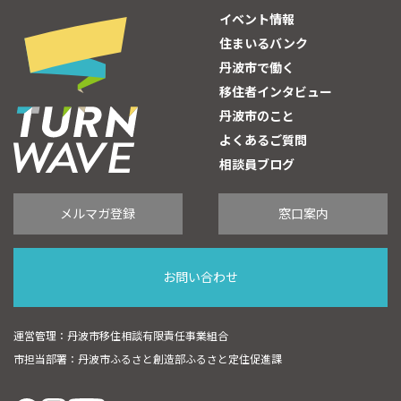
イベント情報
住まいるバンク
丹波市で働く
移住者インタビュー
丹波市のこと
よくあるご質問
相談員ブログ
メルマガ登録
窓口案内
お問い合わせ
運営管理：丹波市移住相談有限責任事業組合
市担当部署：丹波市ふるさと創造部ふるさと定住促進課