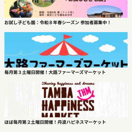
お試し子ども園：令和８年春シーズン 参加者募集中！
毎月第３土曜日開催！大路ファーマーズマーケット
ほぼ毎月第２土曜日開催！丹波ハピネスマーケット