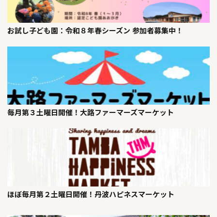
お試し子ども園：令和８年春シーズン 参加者募集中！
毎月第３土曜日開催！大路ファーマーズマーケット
ほぼ毎月第２土曜日開催！丹波ハピネスマーケット