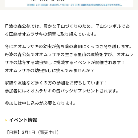
丹波の森公苑では、豊かな里山づくりのため、里山シンボルであ
る国蝶オオムラサキの飼育に取り組んでいます。
冬はオオムラサキの幼虫が落ち葉の裏側にくっつき冬を越します。
丹波の森公苑でオオムラサキの生きる里山の環境を学び、オオムラ
サキの越冬する幼虫探しに挑戦するイベントが開催されます！
オオムラサキの幼虫探しに挑んでみませんか？
家族や友達など多くの方の参加をお待ちしています！
参加者にはオオムラサキの缶バッジがプレゼントされます。
参加には申し込みが必要となります。
イベント情報
【日程】3月1日（雨天中止）