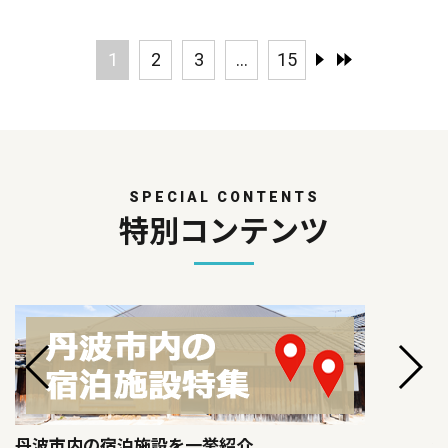
1
2
3
...
15
SPECIAL CONTENTS
特別コンテンツ
丹波市内の宿泊施設を一挙紹介