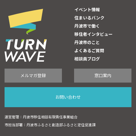
イベント情報
住まいるバンク
丹波市で働く
移住者インタビュー
丹波市のこと
よくあるご質問
相談員ブログ
メルマガ登録
窓口案内
お問い合わせ
運営管理：丹波市移住相談有限責任事業組合
市担当部署：丹波市ふるさと創造部ふるさと定住促進課