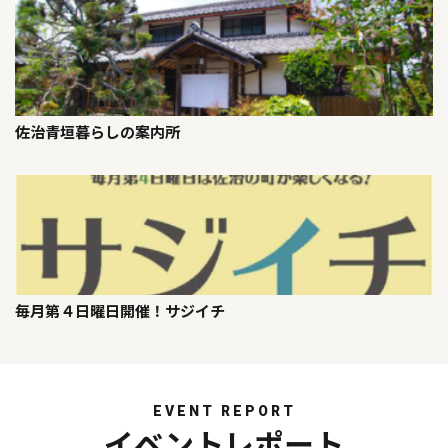
佐治青垣暮らしの案内所
毎月第４日曜日開催！サジイチ
EVENT REPORT
イベントレポート