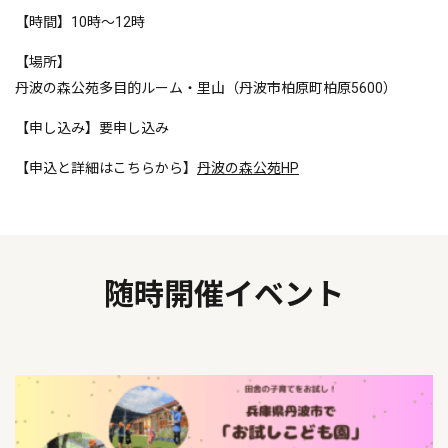
【時間】10時～12時
【場所】
丹波の森公苑多目的ルーム・里山（丹波市柏原町柏原5600）
【申し込み】要申し込み
【申込と詳細はこちらから】
丹波の森公苑HP
随時開催イベント