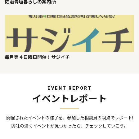
佐治青垣暮らしの案内所
毎月第４日曜日開催！サジイチ
EVENT REPORT
イベントレポート
開催されたイベントの様子を、参加した相談員の視点でレポート!
興味の湧くイベントが見つかったら、チェックしていこう。