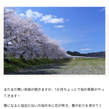
まだまだ寒い気候が続きますが、1か月ちょっとで桜の季節がやっ
てきます！
春になると加古川沿いの桜の木に花が咲き、春の彩りを見せてく