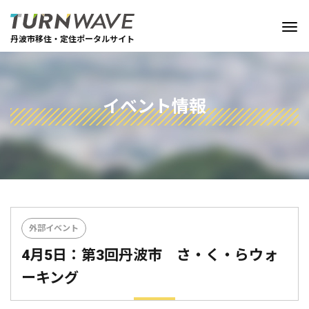
丹波市移住・定住ポータルサイト
イベント情報
外部イベント
4月5日：第3回丹波市 さ・く・らウォ
ーキング