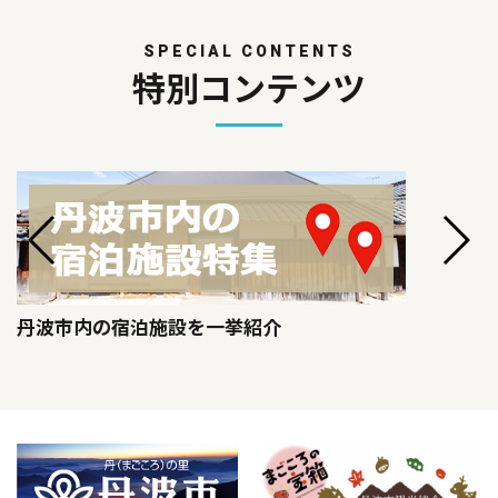
SPECIAL CONTENTS
特別コンテンツ
丹波市内の宿泊施設を一挙紹介