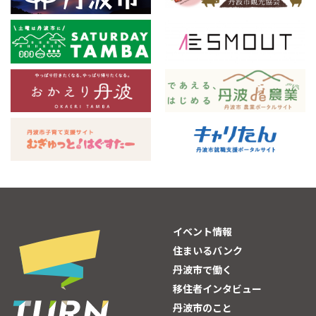
イベント情報
住まいるバンク
丹波市で働く
移住者インタビュー
丹波市のこと