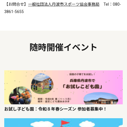
【お問合せ】
一般社団法人丹波市スポーツ協会事務局
Tel：080-
3861-5655
随時開催イベント
お試し子ども園：令和８年春シーズン 参加者募集中！