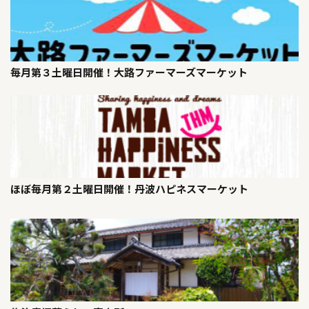
毎月第３土曜日開催！大路ファーマーズマーケット
ほぼ毎月第２土曜日開催！丹波ハピネスマーケット