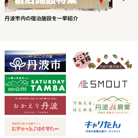
丹波市内の宿泊施設を一挙紹介