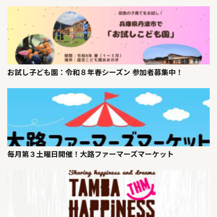
お試し子ども園：令和８年春シーズン 参加者募集中！
毎月第３土曜日開催！大路ファーマーズマーケット