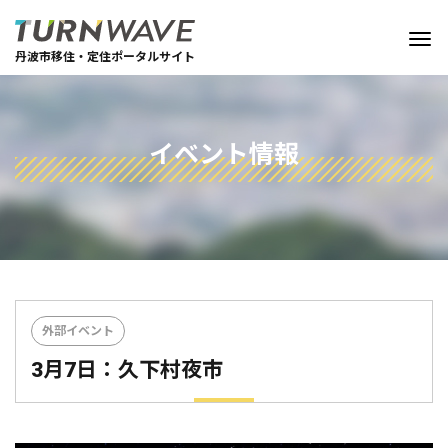
丹波市移住・定住ポータルサイト
イベント情報
外部イベント
3月7日：久下村夜市