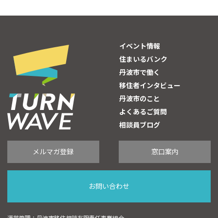
イベント情報
住まいるバンク
丹波市で働く
移住者インタビュー
丹波市のこと
よくあるご質問
相談員ブログ
メルマガ登録
窓口案内
お問い合わせ