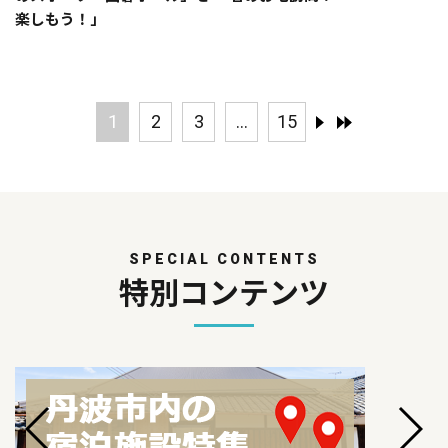
楽しもう！」
1
2
3
...
15
SPECIAL CONTENTS
特別コンテンツ