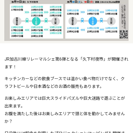
JR加古川線リレーマルシェ第6弾となる「久下村夜市」が開催され
ます！
キッチンカーなどの飲食ブースでは温かい食べ物だけでなく、ク
ラフトビールや日本酒などのお酒の販売もあります。
お楽しみエリアでは巨大スライドパズルや巨大迷路で遊ぶことが
出来ます。
お腹を満たした後はお楽しみエリアで頭と体を動かしてみません
か？