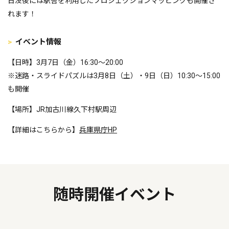
日没後には駅舎を利用したプロジェクションマッピングも開催さ
れます！
イベント情報
【日時】3月7日（金）16:30～20:00
※迷路・スライドパズルは3月8日（土）・9日（日）10:30～15:00
も開催
【場所】JR加古川線久下村駅周辺
【詳細はこちらから】
兵庫県庁HP
随時開催イベント