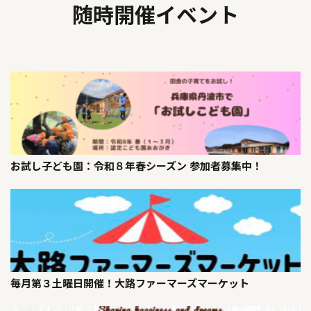
随時開催イベント
お試し子ども園：令和８年春シーズン 参加者募集中！
毎月第３土曜日開催！大路ファーマーズマーケット