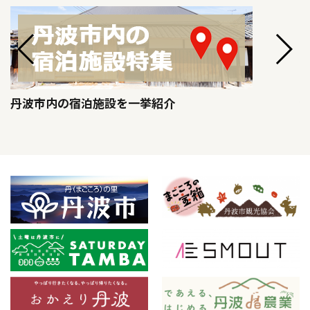
丹波市内の宿泊施設を一挙紹介