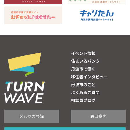
イベント情報
住まいるバンク
丹波市で働く
移住者インタビュー
丹波市のこと
よくあるご質問
相談員ブログ
メルマガ登録
窓口案内