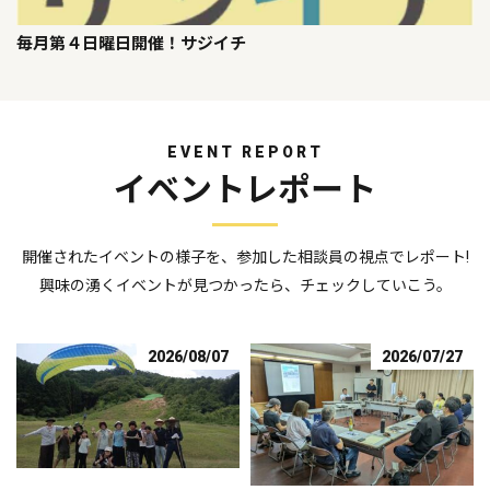
毎月第４日曜日開催！サジイチ
EVENT REPORT
イベントレポート
開催されたイベントの様子を、参加した相談員の視点でレポート!
興味の湧くイベントが見つかったら、チェックしていこう。
2026/08/07
2026/07/27