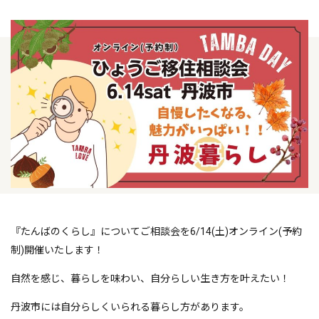
『たんばのくらし』についてご相談会を6/14(土)オンライン(予約
制)開催いたします！
自然を感じ、暮らしを味わい、自分らしい生き方を叶えたい！
丹波市には自分らしくいられる暮らし方があります。