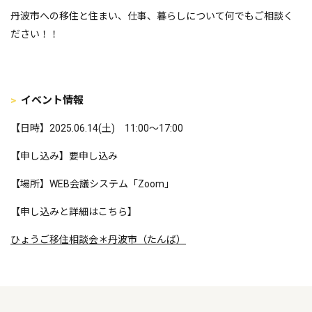
丹波市への移住と住まい、仕事、暮らしについて何でもご相談く
ださい！！
イベント情報
【日時】2025.06.14(土) 11:00～17:00
【申し込み】要申し込み
【場所】WEB会議システム「Zoom」
【申し込みと詳細はこちら】
ひょうご移住相談会＊丹波市（たんば）