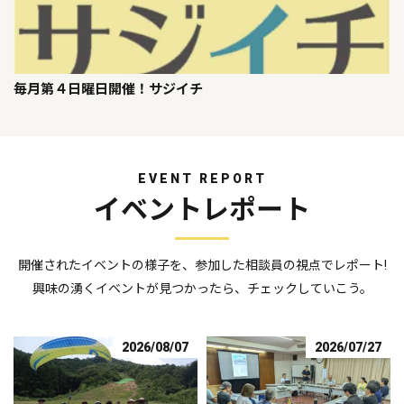
毎月第４日曜日開催！サジイチ
EVENT REPORT
イベントレポート
開催されたイベントの様子を、参加した相談員の視点でレポート!
興味の湧くイベントが見つかったら、チェックしていこう。
2026/08/07
2026/07/27