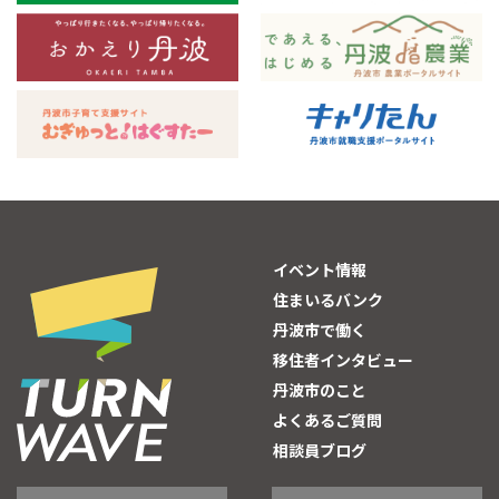
イベント情報
住まいるバンク
丹波市で働く
移住者インタビュー
丹波市のこと
よくあるご質問
相談員ブログ