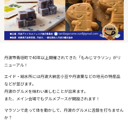
丹波市青垣町で40年以上開催されてきた「もみじマラソン」がリ
ニューアル！
エイド・給水所には丹波大納言小豆や丹波栗などの地元の特産品
などが並びます。
丹波のグルメを味わい楽しむことが出来ます。
また、メイン会場でもグルメブースが開設されます！
マラソンで走って体を動かして、丹波のグルメに舌鼓を打ちません
か？