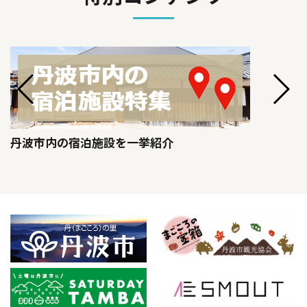
丹波市内の宿泊施設を一挙紹介