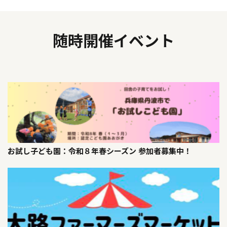
随時開催イベント
お試し子ども園：令和８年春シーズン 参加者募集中！