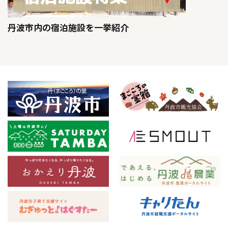
丹波市内の宿泊施設を一挙紹介