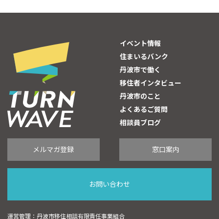
イベント情報
住まいるバンク
丹波市で働く
移住者インタビュー
丹波市のこと
よくあるご質問
相談員ブログ
メルマガ登録
窓口案内
お問い合わせ
運営管理：丹波市移住相談有限責任事業組合