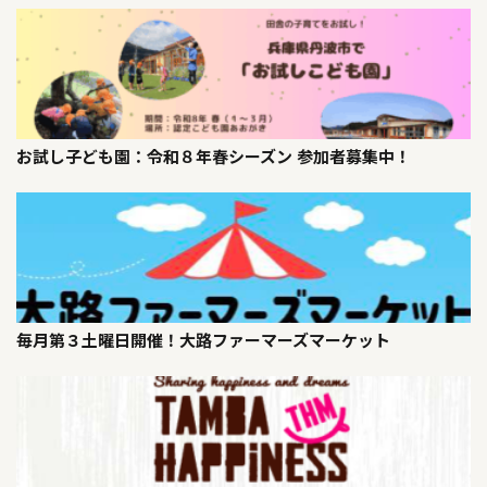
お試し子ども園：令和８年春シーズン 参加者募集中！
毎月第３土曜日開催！大路ファーマーズマーケット