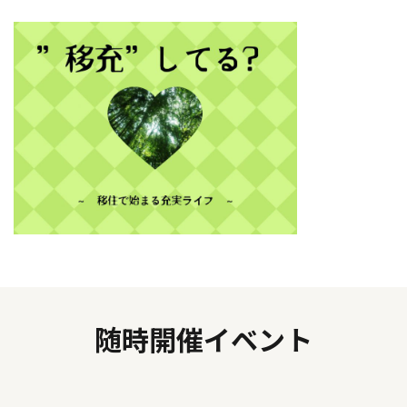
随時開催イベント