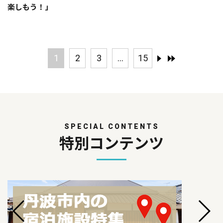
楽しもう！」
1
2
3
...
15
SPECIAL CONTENTS
特別コンテンツ