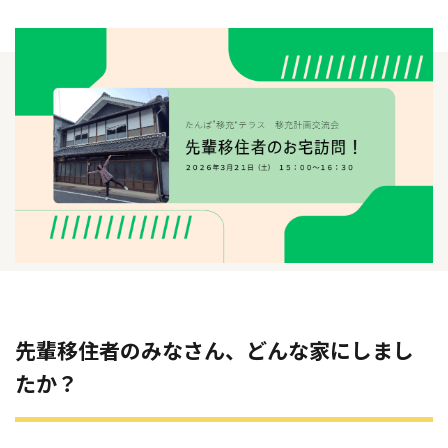
先輩移住者のみなさん、どんな家にしまし
たか？