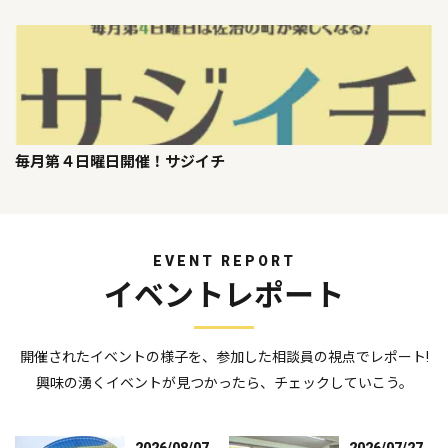
毎月第４日曜日開催！サジイチ
EVENT REPORT
イベントレポート
開催されたイベントの様子を、参加した相談員の視点でレポート!
興味の湧くイベントが見つかったら、チェックしていこう。
2026/08/07
2026/07/27