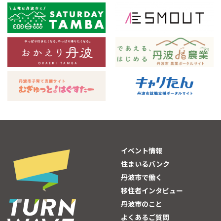
イベント情報
住まいるバンク
丹波市で働く
移住者インタビュー
丹波市のこと
よくあるご質問