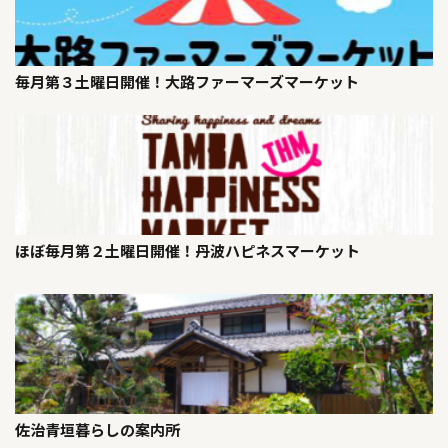
毎月第３土曜日開催！大路ファーマーズマーケット
ほぼ毎月第２土曜日開催！丹波ハピネスマーケット
佐治青垣暮らしの案内所