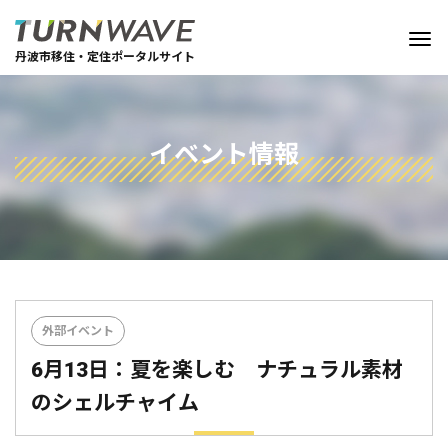
丹波市移住・定住ポータルサイト
イベント情報
外部イベント
6月13日：夏を楽しむ ナチュラル素材
のシェルチャイム