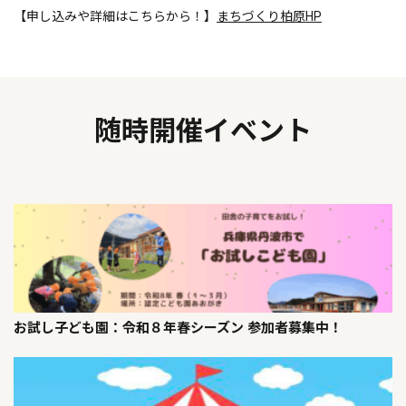
【申し込みや詳細はこちらから！】
まちづくり柏原HP
随時開催イベント
お試し子ども園：令和８年春シーズン 参加者募集中！