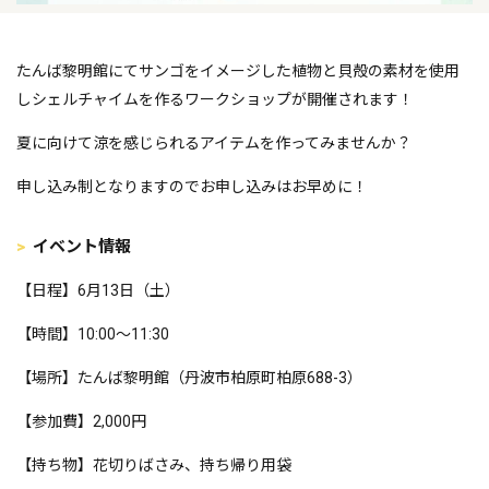
たんば黎明館にてサンゴをイメージした植物と貝殻の素材を使用
しシェルチャイムを作るワークショップが開催されます！
夏に向けて涼を感じられるアイテムを作ってみませんか？
申し込み制となりますのでお申し込みはお早めに！
イベント情報
【日程】6月13日（土）
【時間】10:00～11:30
【場所】たんば黎明館（丹波市柏原町柏原688-3）
【参加費】2,000円
【持ち物】花切りばさみ、持ち帰り用袋