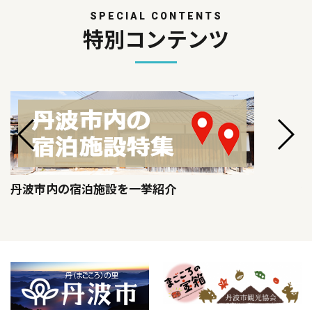
SPECIAL CONTENTS
特別コンテンツ
丹波市内の宿泊施設を一挙紹介