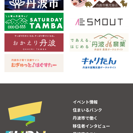
イベント情報
住まいるバンク
丹波市で働く
移住者インタビュー