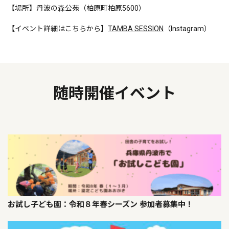
【場所】丹波の森公苑（柏原町柏原5600）
【イベント詳細はこちらから】
TAMBA SESSION
（Instagram）
随時開催イベント
お試し子ども園：令和８年春シーズン 参加者募集中！