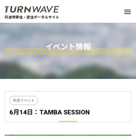
丹波市移住・定住ポータルサイト
イベント情報
外部イベント
6月14日：TAMBA SESSION