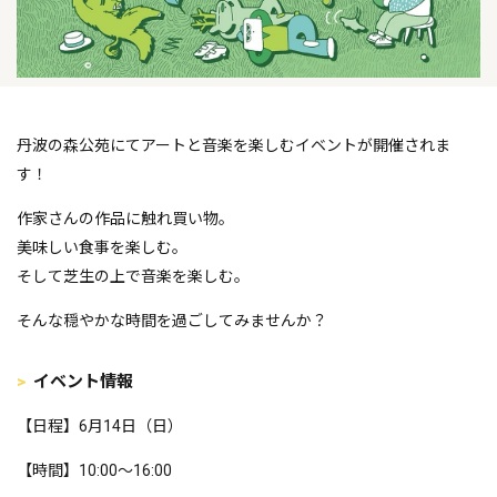
丹波の森公苑にてアートと音楽を楽しむイベントが開催されま
す！
作家さんの作品に触れ買い物。
美味しい食事を楽しむ。
そして芝生の上で音楽を楽しむ。
そんな穏やかな時間を過ごしてみませんか？
イベント情報
【日程】6月14日（日）
【時間】10:00～16:00