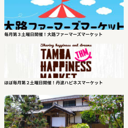
毎月第３土曜日開催！大路ファーマーズマーケット
ほぼ毎月第２土曜日開催！丹波ハピネスマーケット