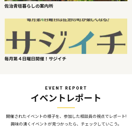
佐治青垣暮らしの案内所
毎月第４日曜日開催！サジイチ
EVENT REPORT
イベントレポート
開催されたイベントの様子を、参加した相談員の視点でレポート!
興味の湧くイベントが見つかったら、チェックしていこう。