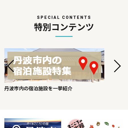
SPECIAL CONTENTS
特別コンテンツ
丹波市内の宿泊施設を一挙紹介