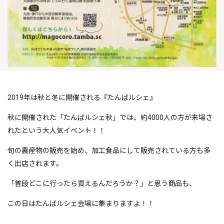
2019年は秋と冬に開催される『たんばルシェ』
秋に開催された「たんばルシェ秋」では、約4000人の方が来場さ
れたという大人気イベント！！
旬の農産物の販売を始め、加工食品にして販売されている方も多
く出店されます。
「普段どこに行ったら買えるんだろうか？」と思う商品も、
この日はたんばルシェ会場に集まりますよ！！