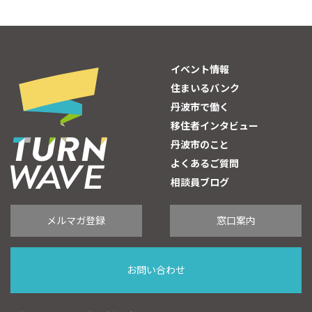
イベント情報
住まいるバンク
丹波市で働く
移住者インタビュー
丹波市のこと
よくあるご質問
相談員ブログ
メルマガ登録
窓口案内
お問い合わせ