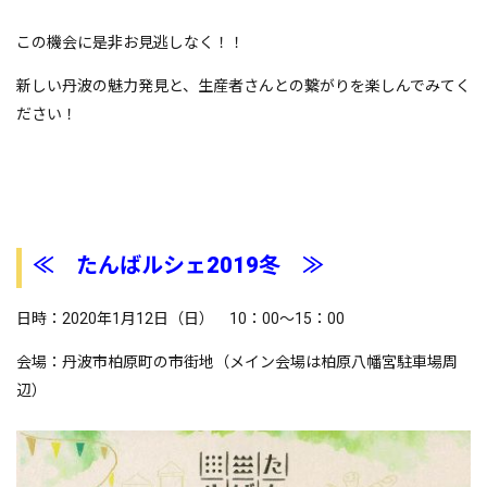
この機会に是非お見逃しなく！！
新しい丹波の魅力発見と、生産者さんとの繋がりを楽しんでみてく
ださい！
≪ たんばルシェ2019冬 ≫
日時：2020年1月12日（日） 10：00～15：00
会場：丹波市柏原町の市街地（メイン会場は柏原八幡宮駐車場周
辺）