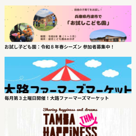
お試し子ども園：令和８年春シーズン 参加者募集中！
毎月第３土曜日開催！大路ファーマーズマーケット