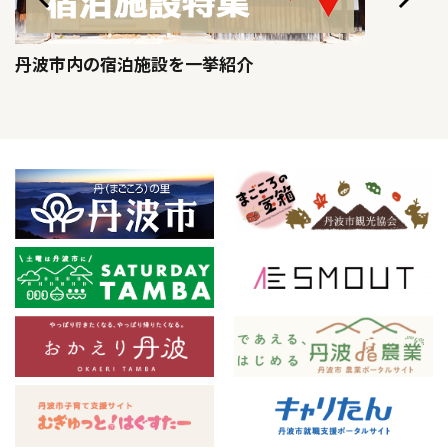
丹波市内の宿泊施設を一挙紹介