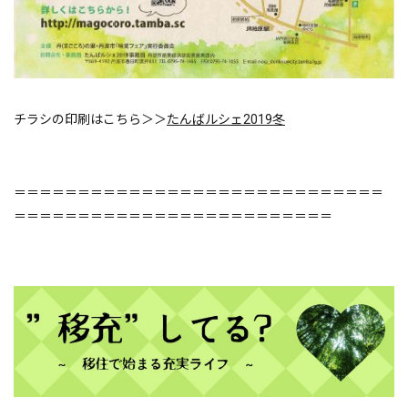
チラシの印刷はこちら＞＞
たんばルシェ2019冬
＝＝＝＝＝＝＝＝＝＝＝＝＝＝＝＝＝＝＝＝＝＝＝＝＝＝＝＝＝
＝＝＝＝＝＝＝＝＝＝＝＝＝＝＝＝＝＝＝＝＝＝＝＝＝