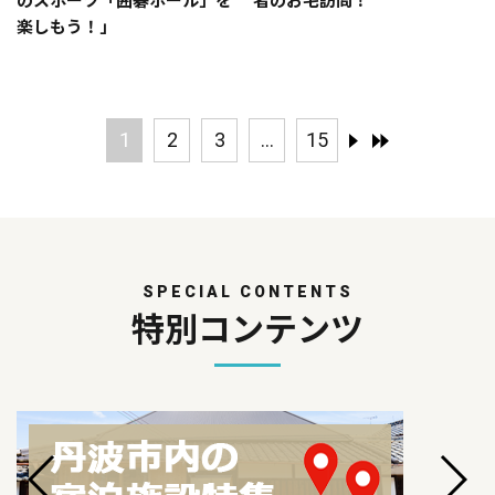
のスポーツ「囲碁ボール」を
者のお宅訪問！
楽しもう！」
1
2
3
...
15
SPECIAL CONTENTS
特別コンテンツ