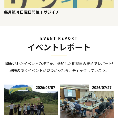
毎月第４日曜日開催！サジイチ
EVENT REPORT
イベントレポート
開催されたイベントの様子を、参加した相談員の視点でレポート!
興味の湧くイベントが見つかったら、チェックしていこう。
2026/08/07
2026/07/27