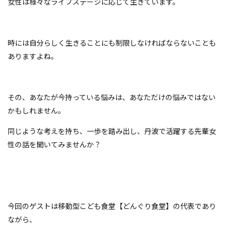
女性は様々なライフステージに応じて生きています。
時には自分らしく生きることにも制限しなければならないことも
ありますよね。
その、あなたが今持っている悩みは、あなただけの悩みではない
かもしれません。
同じような考えを持ち、一歩を踏み出し、丹波で活躍する先輩女
性の話を聞いてみませんか？
今回のゲストは移動型こども食堂【どんぐり食堂】の代表であり
ながら、