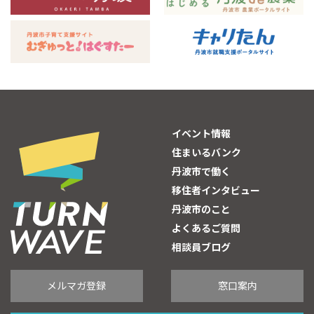
イベント情報
住まいるバンク
丹波市で働く
移住者インタビュー
丹波市のこと
よくあるご質問
相談員ブログ
メルマガ登録
窓口案内