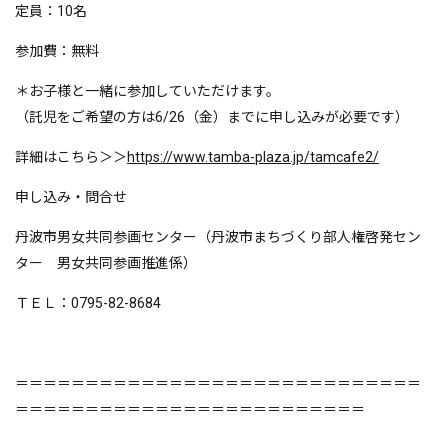
定員：10名
参加費：無料
＊お子様と一緒に参加していただけます。
（託児をご希望の方は6/26（金）までに申し込みが必要です）
詳細はこちら＞＞
https://www.tamba-plaza.jp/tamcafe2/
申し込み・問合せ
丹波市男女共同参画センター（丹波市まちづくり部人権啓発セン
ター 男女共同参画推進係）
ＴＥＬ：0795-82-8684
＝＝＝＝＝＝＝＝＝＝＝＝＝＝＝＝＝＝＝＝＝＝＝＝＝＝＝＝＝
＝＝＝＝＝＝＝＝＝＝＝＝＝＝＝＝＝＝＝＝＝＝＝＝＝