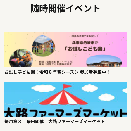
随時開催イベント
お試し子ども園：令和８年春シーズン 参加者募集中！
毎月第３土曜日開催！大路ファーマーズマーケット