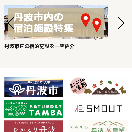
丹波市内の宿泊施設を一挙紹介