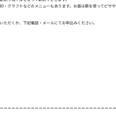
印・クラフトなどのメニューもあります。お昼は薪を使ってピザや
いただくか、下記電話・メールにてお申込みください。
＝＝＝＝＝＝＝＝＝＝＝＝＝＝＝＝＝＝＝＝＝＝＝＝＝＝＝＝＝