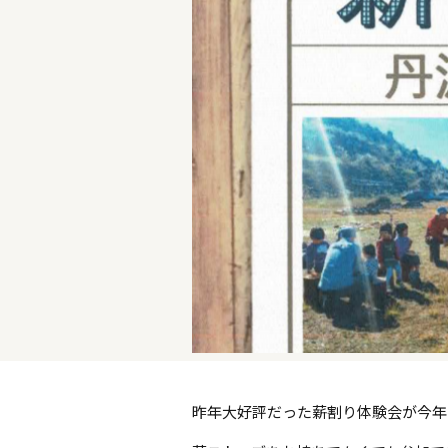
昨年大好評だった薪割り体験会が今年