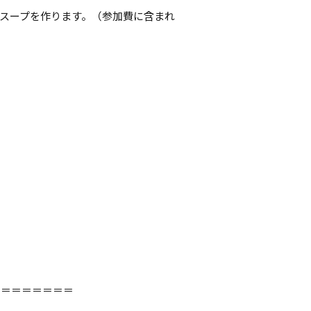
スープを作ります。（参加費に含まれ
＝＝＝＝＝＝＝＝