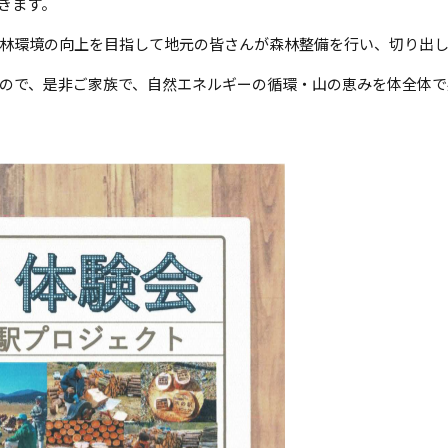
きます。
林環境の向上を目指して地元の皆さんが森林整備を行い、切り出
ので、是非ご家族で、自然エネルギーの循環・山の恵みを体全体で