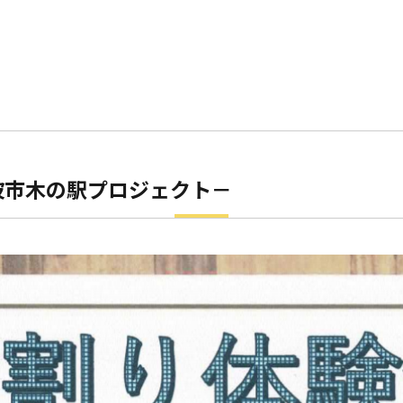
波市木の駅プロジェクト－