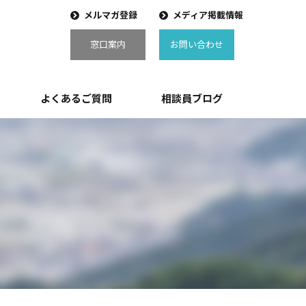
メルマガ登録
メディア掲載情報
窓口案内
お問い合わせ
よくあるご質問
相談員ブログ