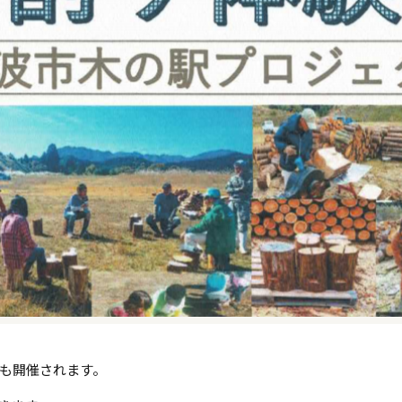
も開催されます。