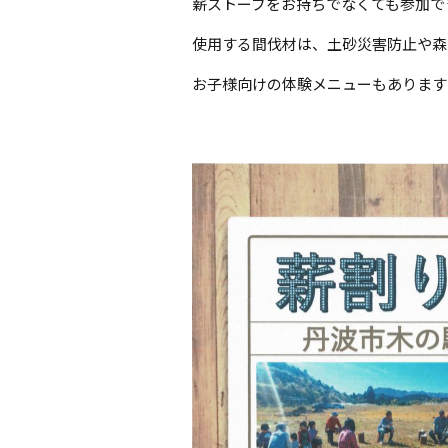
薪ストーブをお持ちでなくても参加で
使用する間伐材は、土砂災害防止や森
お子様向けの体験メニューもあります