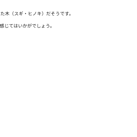
した木（スギ・ヒノキ）だそうです。
感じてはいかがでしょう。