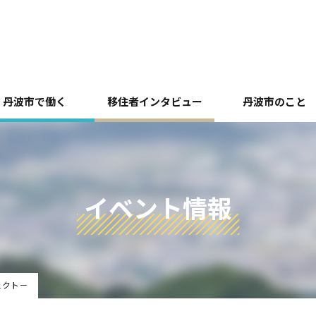
丹波市で働く
移住者インタビュー
丹波市のこと
イベント情報
ェクト－