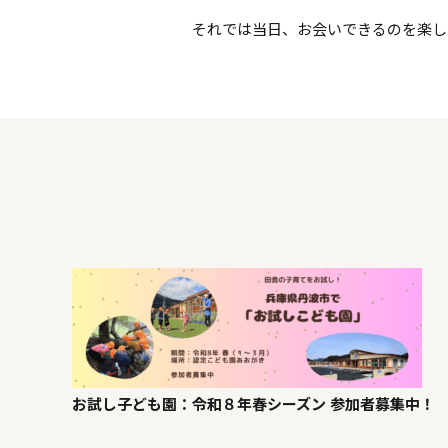
それでは当日、お会いできるのを楽し
お試し子ども園：令和８年春シーズン 参加者募集中！