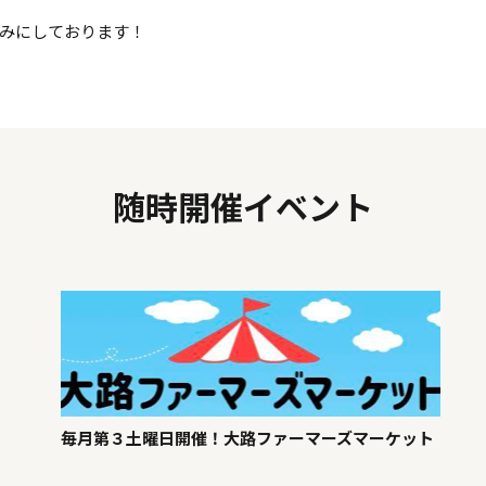
みにしております！
随時開催イベント
毎月第３土曜日開催！大路ファーマーズマーケット