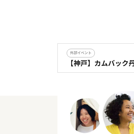
外部イベント
【神戸】カムバック丹