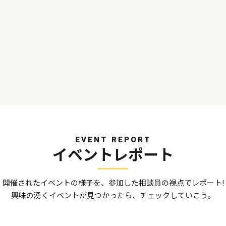
EVENT REPORT
イベントレポート
開催されたイベントの様子を、参加した相談員の視点でレポート!
興味の湧くイベントが見つかったら、チェックしていこう。