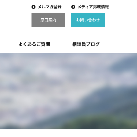
メルマガ登録
メディア掲載情報
窓口案内
お問い合わせ
よくあるご質問
相談員ブログ