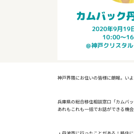
神戸界隈にお住いの皆様に朗報。いよい
兵庫県の総合移住相談窓口「カムバッ
あれもこれも一括でお話ができる機会
・丹波市に行ったことがある！移住に