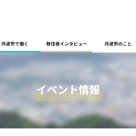
丹波市で働く
移住者インタビュー
丹波市のこと
イベント情報