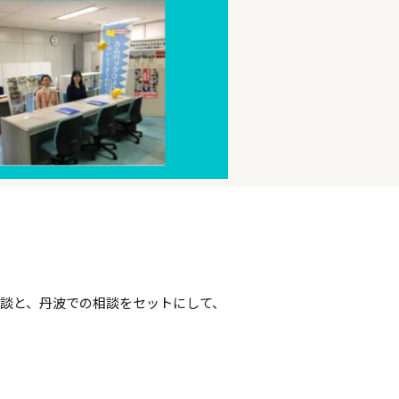
談と、丹波での相談をセットにして、