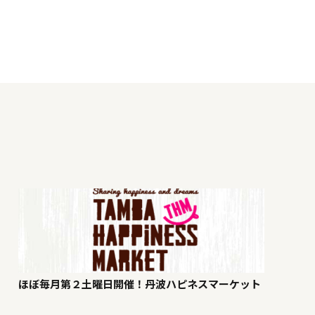
ほぼ毎月第２土曜日開催！丹波ハピネスマーケット