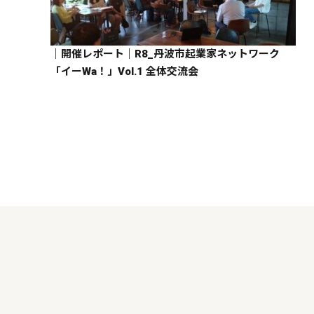
｜開催レポート｜R8_丹波市起業家ネットワーク
「イーWa！」Vol.1 全体交流会