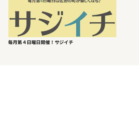
毎月第４日曜日開催！サジイチ