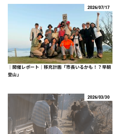
2026/07/17
｜開催レポート｜移充計画「市長いるかも！？早朝
登山」
2026/03/30