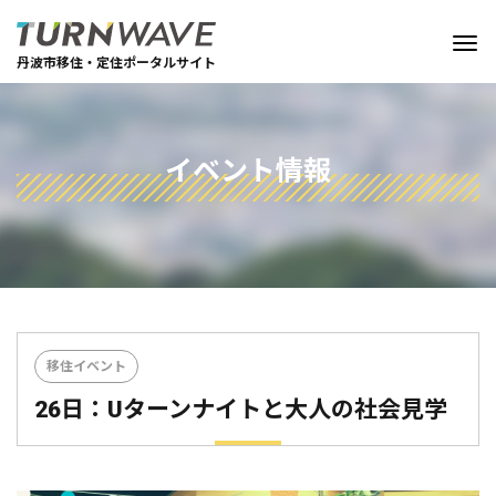
丹波市移住・定住ポータルサイト
イベント情報
移住イベント
26日：Uターンナイトと大人の社会見学