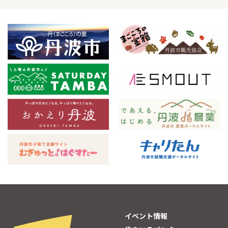
イベント情報