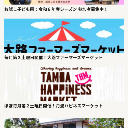
お試し子ども園：令和８年春シーズン 参加者募集中！
毎月第３土曜日開催！大路ファーマーズマーケット
ほぼ毎月第２土曜日開催！丹波ハピネスマーケット