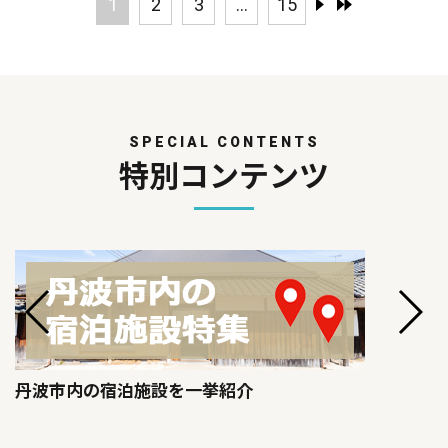
1
2
3
...
15
SPECIAL CONTENTS
特別コンテンツ
丹波市内の宿泊施設を一挙紹介