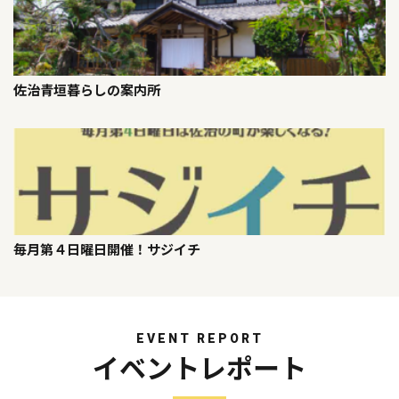
佐治青垣暮らしの案内所
毎月第４日曜日開催！サジイチ
EVENT REPORT
イベントレポート