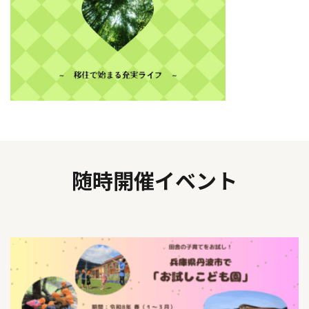
随時開催イベント