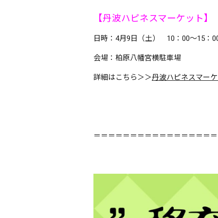
【丹波ハピネスマーケット】
日時：4月9日（土） 10：00～15：0
会場：柏原八幡宮横駐車場
詳細はこちら＞＞
丹波ハピネスマーケ
＝＝＝＝＝＝＝＝＝＝＝＝＝＝＝＝＝