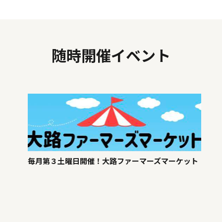
随時開催イベント
毎月第３土曜日開催！大路ファーマーズマーケット