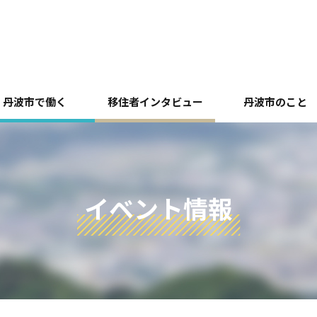
丹波市で働く
移住者インタビュー
丹波市のこと
イベント情報