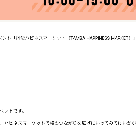
ト「丹波ハピネスマーケット（TAMBA HAPPiNESS MARKE
ベントです。
、ハピネスマーケットで横のつながりを広げにいってみてはいか