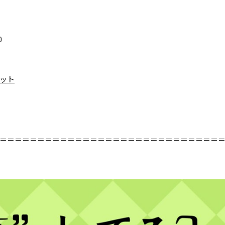
0
ット
＝＝＝＝＝＝＝＝＝＝＝＝＝＝＝＝＝＝＝＝＝＝＝＝＝＝＝＝＝