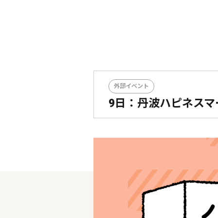
外部イベント
9日：丹波ハピネスマ