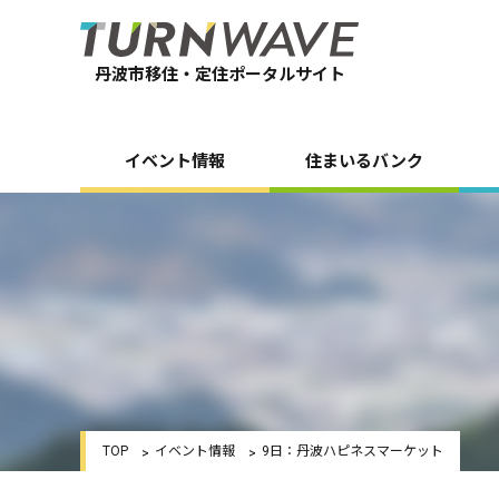
丹波市移住・定住ポータルサイト
イベント情報
住まいるバンク
TOP
イベント情報
9日：丹波ハピネスマーケット