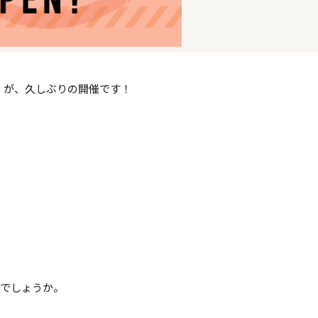
T）」が、久しぶりの開催です！
がでしょうか。