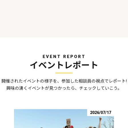
EVENT REPORT
イベントレポート
開催されたイベントの様子を、参加した相談員の視点でレポート!
興味の湧くイベントが見つかったら、チェックしていこう。
2026/07/17