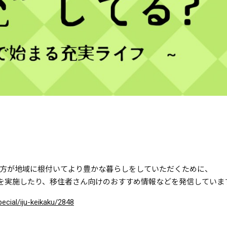
方が地域に根付いてより豊かな暮らしをしていただくために、
会を実施したり、移住者さん向けのおすすめ情報などを発信していま
pecial/iju-keikaku/2848