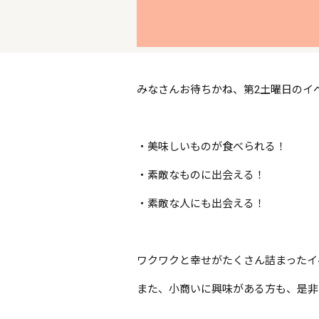
みなさんお待ちかね、第2土曜日のイベン
・美味しいものが食べられる！
・素敵なものに出会える！
・素敵な人にも出会える！
ワクワクと幸せがたくさん詰まったイ
また、小商いに興味がある方も、是非