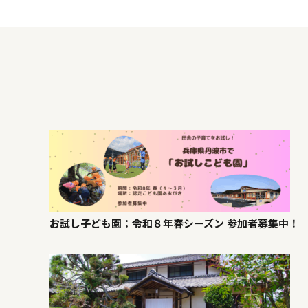
お試し子ども園：令和８年春シーズン 参加者募集中！