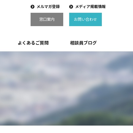
メルマガ登録
メディア掲載情報
窓口案内
お問い合わせ
よくあるご質問
相談員ブログ