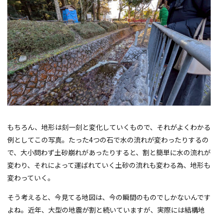
もちろん、地形は刻一刻と変化していくもので、それがよくわかる
例としてこの写真。たった4つの石で水の流れが変わったりするの
で、大小問わず土砂崩れがあったりすると、割と簡単に水の流れが
変わり、それによって運ばれていく土砂の流れも変わる為、地形も
変わっていく。
そう考えると、今見てる地図は、今の瞬間のものでしかないんです
よね。近年、大型の地震が割と続いていますが、実際には結構地