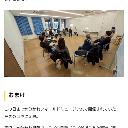
おまけ
この日まで水分かれフィールドミュージアムで開催されていた、
モズのはやにえ展。