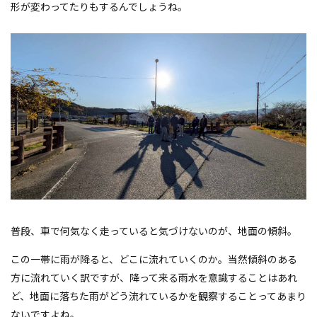
形が変わってたりもするんでしょうね。
普段、車で何気なく走っていると気づけないのが、地面の傾斜。
この一帯に雨が降ると、どこに流れていくのか。当然傾斜のある
方に流れていく訳ですが、降って来る雨水を意識することはあれ
ど、地面に落ちた雨がどう流れているかを観察することってあまり
ないですよね。