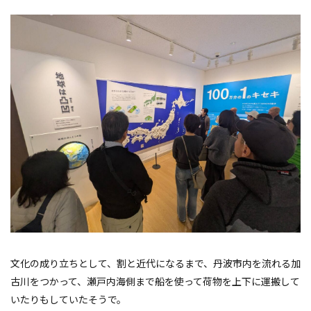
文化の成り立ちとして、割と近代になるまで、丹波市内を流れる加
古川をつかって、瀬戸内海側まで船を使って荷物を上下に運搬して
いたりもしていたそうで。