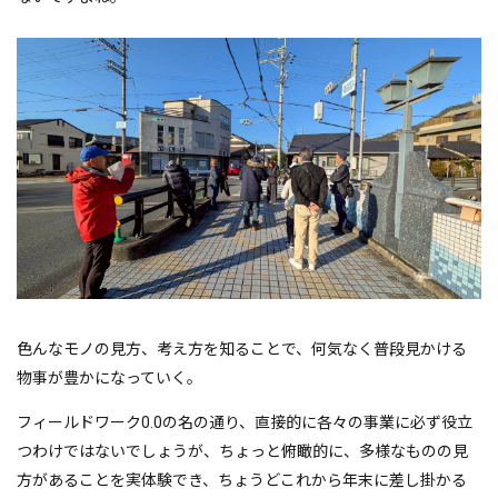
色んなモノの見方、考え方を知ることで、何気なく普段見かける
物事が豊かになっていく。
フィールドワーク0.0の名の通り、直接的に各々の事業に必ず役立
つわけではないでしょうが、ちょっと俯瞰的に、多様なものの見
方があることを実体験でき、ちょうどこれから年末に差し掛かる