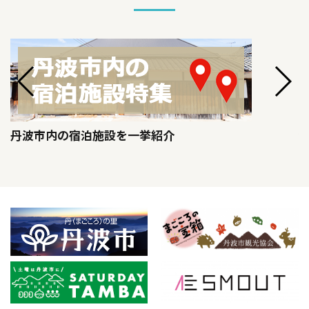
丹波市内の宿泊施設を一挙紹介