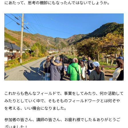
にあたって、思考の棚卸にもなったんではないでしょうか。
これからも色んなフィールドで、事業をしてみたり、何か活動して
みたりとしていく中で、そもそものフィールドワークとは何ぞや
を考える、いい機会になりました。
参加者の皆さん、講師の皆さん、お疲れ様でした＆ありがとうご
ざいました！