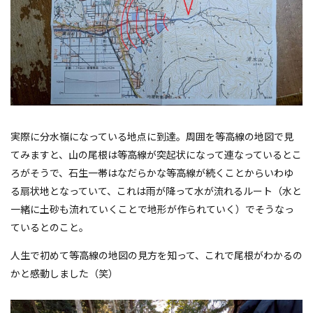
実際に分水嶺になっている地点に到達。周囲を等高線の地図で見
てみますと、山の尾根は等高線が突起状になって連なっているとこ
ろがそうで、石生一帯はなだらかな等高線が続くことからいわゆ
る扇状地となっていて、これは雨が降って水が流れるルート（水と
一緒に土砂も流れていくことで地形が作られていく）でそうなっ
ているとのこと。
人生で初めて等高線の地図の見方を知って、これで尾根がわかるの
かと感動しました（笑）