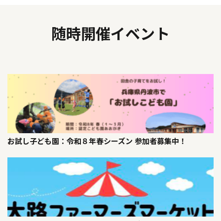
随時開催イベント
お試し子ども園：令和８年春シーズン 参加者募集中！