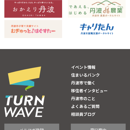
イベント情報
住まいるバンク
丹波市で働く
移住者インタビュー
丹波市のこと
よくあるご質問
相談員ブログ