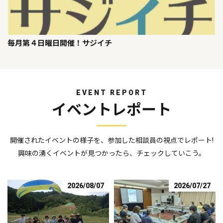
毎月第４日曜日開催！サジイチ
EVENT REPORT
イベントレポート
開催されたイベントの様子を、参加した相談員の視点でレポート!
興味の湧くイベントが見つかったら、チェックしていこう。
2026/08/07
2026/07/27