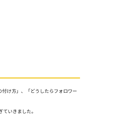
グの付け方」、「どうしたらフォロワー
ぎていきました。