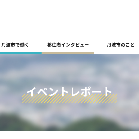
丹波市で働く
移住者インタビュー
丹波市のこと
イベントレポート