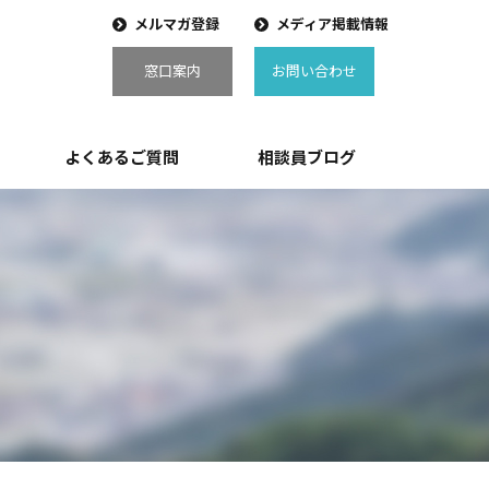
メルマガ登録
メディア掲載情報
窓口案内
お問い合わせ
よくあるご質問
相談員ブログ