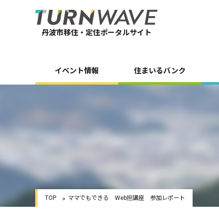
丹波市移住・定住ポータルサイト
イベント情報
住まいるバンク
TOP
ママでもできる Web担講座 参加レポート