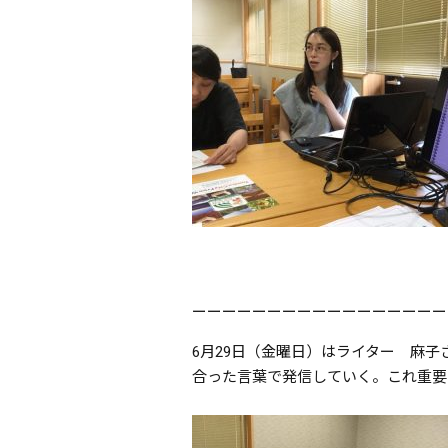
ーーーーーーーーーーーーーーーーー
6月29日（金曜日）はライター 麻子
合った言葉で発信していく。これ重要