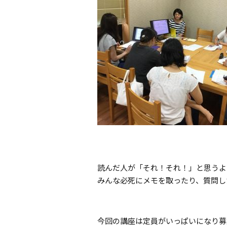
読んだ人が「それ！それ！」と思うよう
みんな必死にメモを取ったり、質問し
今回の講座は定員がいっぱいになり募