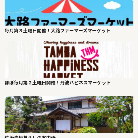
毎月第３土曜日開催！大路ファーマーズマーケット
ほぼ毎月第２土曜日開催！丹波ハピネスマーケット