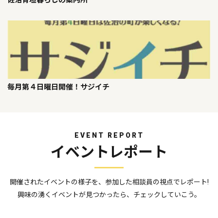
佐治青垣暮らしの案内所
毎月第４日曜日開催！サジイチ
EVENT REPORT
イベントレポート
開催されたイベントの様子を、参加した相談員の視点でレポート!
興味の湧くイベントが見つかったら、チェックしていこう。