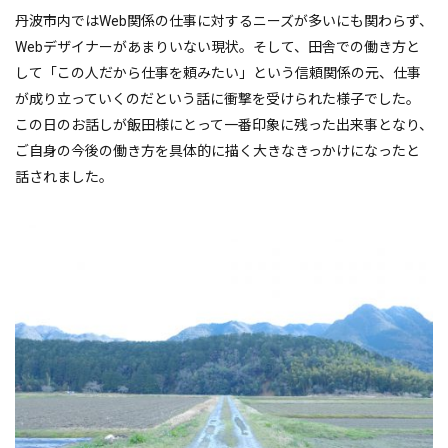
丹波市内ではWeb関係の仕事に対するニーズが多いにも関わらず、
Webデザイナーがあまりいない現状。そして、田舎での働き方と
して「この人だから仕事を頼みたい」という信頼関係の元、仕事
が成り立っていくのだという話に衝撃を受けられた様子でした。
この日のお話しが飯田様にとって一番印象に残った出来事となり、
ご自身の今後の働き方を具体的に描く大きなきっかけになったと
話されました。