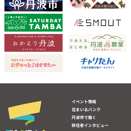
イベント情報
住まいるバンク
丹波市で働く
移住者インタビュー