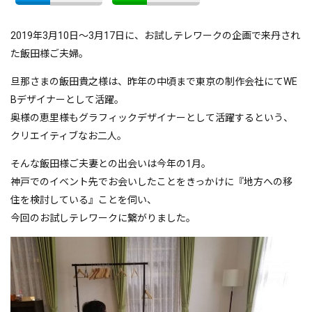
2019年3月10日～3月17日に、お試しテレワークの企画で来丹され
た飯田様ご夫婦。
旦那さまの飯田貴之様は、昨年の中頃まで東京の制作会社にてWE
Bデザイナーとして活躍。
奥様の恵里様もグラフィックデザイナーとして活躍するという、
クリエイティブなお二人。
そんな飯田様ご夫妻との出会いは今年の1月。
神戸でのイベント先でお会いしたことをきっかけに『地方への移
住を検討している』ことを伺い、
今回のお試しテレワークに繋がりました。