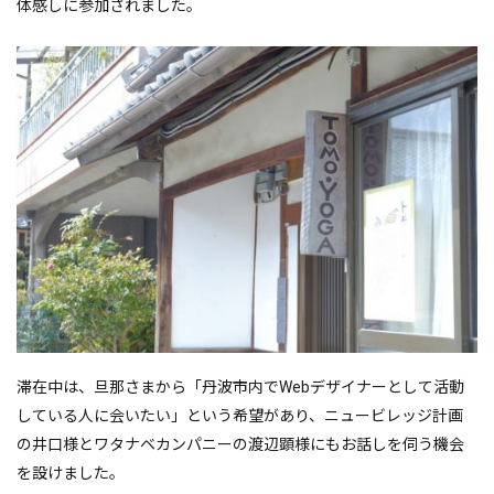
体感しに参加されました。
滞在中は、旦那さまから「丹波市内でWebデザイナーとして活動
している人に会いたい」という希望があり、ニュービレッジ計画
の井口様とワタナベカンパニーの渡辺顕様にもお話しを伺う機会
を設けました。