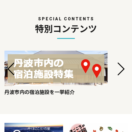
SPECIAL CONTENTS
特別コンテンツ
丹波市内の宿泊施設を一挙紹介