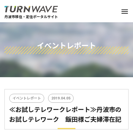
丹波市移住・定住ポータルサイト
イベントレポート
イベントレポート
2019.04.05
≪お試しテレワークレポート≫丹波市の
お試しテレワーク 飯田様ご夫婦滞在記