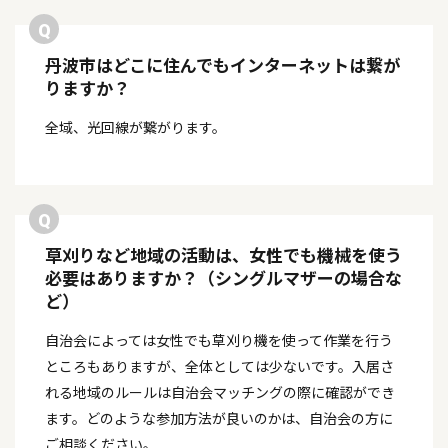
丹波市はどこに住んでもインターネットは繋が
りますか？
全域、光回線が繋がります。
草刈りなど地域の活動は、女性でも機械を使う
必要はありますか？（シングルマザーの場合な
ど）
自治会によっては女性でも草刈り機を使って作業を行う
ところもありますが、全体としては少ないです。入居さ
れる地域のルールは自治会マッチングの際に確認ができ
ます。どのような参加方法が良いのかは、自治会の方に
ご相談ください。