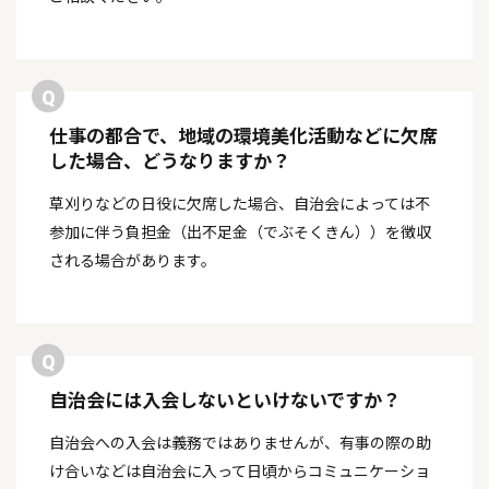
仕事の都合で、地域の環境美化活動などに欠席
した場合、どうなりますか？
草刈りなどの日役に欠席した場合、自治会によっては不
参加に伴う負担金（出不足金（でぶそくきん））を徴収
される場合があります。
自治会には入会しないといけないですか？
自治会への入会は義務ではありませんが、有事の際の助
け合いなどは自治会に入って日頃からコミュニケーショ