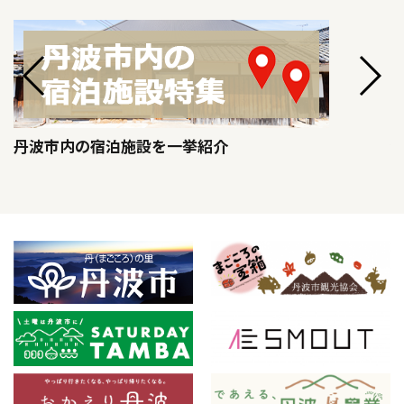
丹波市内の宿泊施設を一挙紹介