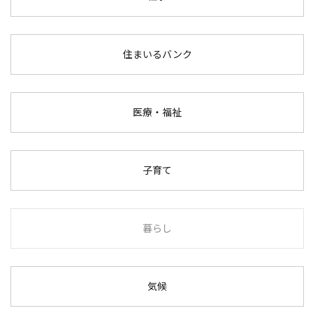
住まいるバンク
医療・福祉
子育て
暮らし
気候