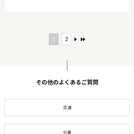
1
2
その他のよくあるご質問
交通
仕事