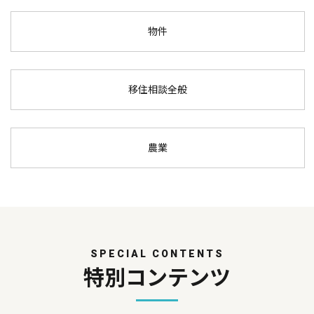
物件
移住相談全般
農業
SPECIAL CONTENTS
特別コンテンツ