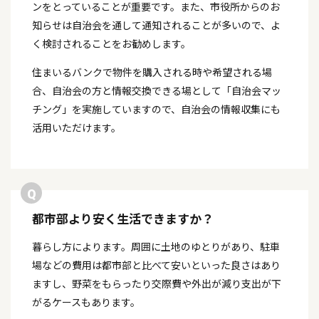
ンをとっていることが重要です。また、市役所からのお
知らせは自治会を通して通知されることが多いので、よ
く検討されることをお勧めします。
住まいるバンクで物件を購入される時や希望される場
合、自治会の方と情報交換できる場として「自治会マッ
チング」を実施していますので、自治会の情報収集にも
活用いただけます。
都市部より安く生活できますか？
暮らし方によります。周囲に土地のゆとりがあり、駐車
場などの費用は都市部と比べて安いといった良さはあり
ますし、野菜をもらったり交際費や外出が減り支出が下
がるケースもあります。