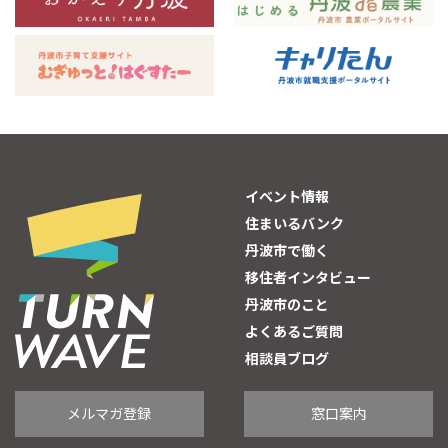
イベント情報
住まいるバンク
丹波市で働く
移住者インタビュー
丹波市のこと
よくあるご質問
相談員ブログ
メルマガ登録
窓口案内