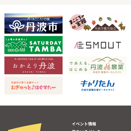
イベント情報