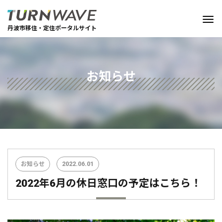
丹波市移住・定住ポータルサイト
お知らせ
お知らせ
2022.06.01
2022年6月の休日窓口の予定はこちら！