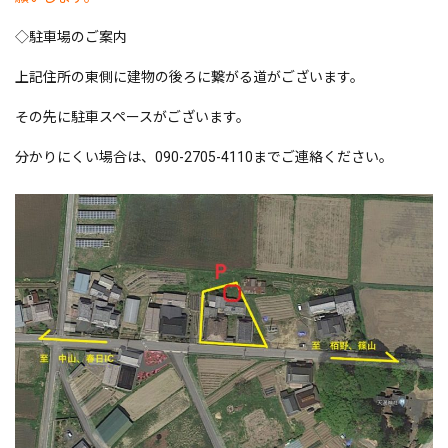
◇駐車場のご案内
上記住所の東側に建物の後ろに繋がる道がございます。
その先に駐車スペースがございます。
分かりにくい場合は、090-2705-4110までご連絡ください。