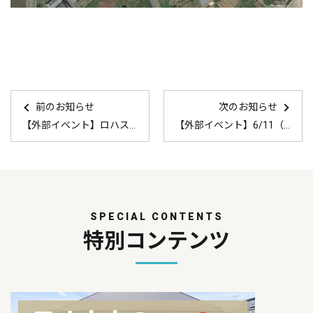
前のお知らせ
次のお知らせ
【外部イベント】ロハスパーク丹波×グルメフェス@丹波in丹波年輪の里
【外部イベント】6/11（土）～ たんば起業塾2022
SPECIAL CONTENTS
特別コンテンツ