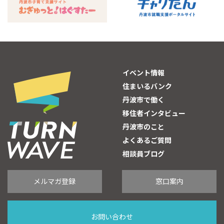
イベント情報
住まいるバンク
丹波市で働く
移住者インタビュー
丹波市のこと
よくあるご質問
相談員ブログ
メルマガ登録
窓口案内
お問い合わせ