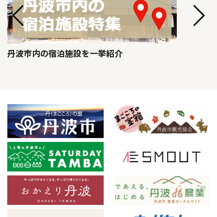
丹波市内の宿泊施設を一挙紹介