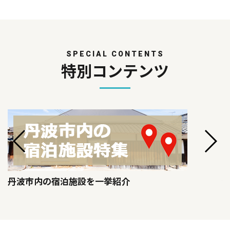
SPECIAL CONTENTS
特別コンテンツ
丹波市内の宿泊施設を一挙紹介