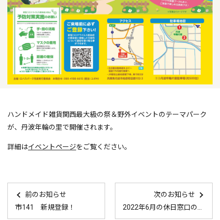
ハンドメイド雑貨関西最大級の祭＆野外イベントのテーマパーク
が、丹波年輪の里で開催されます。
詳細は
イベントページ
をご覧ください。
前のお知らせ
次のお知らせ
市141 新規登録！
2022年6月の休日窓口の予定はこちら！