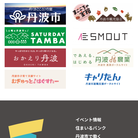
イベント情報
住まいるバンク
丹波市で働く