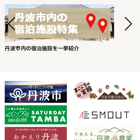
丹波市内の宿泊施設を一挙紹介