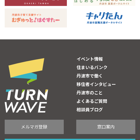
イベント情報
住まいるバンク
丹波市で働く
移住者インタビュー
丹波市のこと
よくあるご質問
相談員ブログ
メルマガ登録
窓口案内