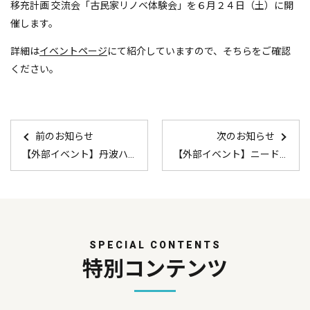
移充計画 交流会「古民家リノベ体験会」を６月２４日（土）に開
催します。
詳細は
イベントページ
にて紹介していますので、そちらをご確認
ください。
前のお知らせ
次のお知らせ
【外部イベント】丹波ハピネスマーケット
【外部イベント】ニードマーケット
SPECIAL CONTENTS
特別コンテンツ