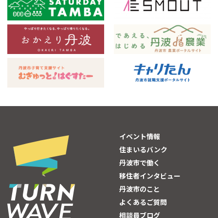
イベント情報
住まいるバンク
丹波市で働く
移住者インタビュー
丹波市のこと
よくあるご質問
相談員ブログ