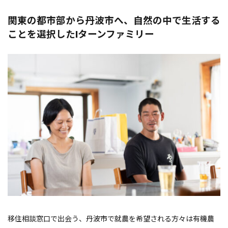
関東の都市部から丹波市へ、自然の中で生活する
ことを選択したIターンファミリー
移住相談窓口で出会う、丹波市で就農を希望される方々は有機農