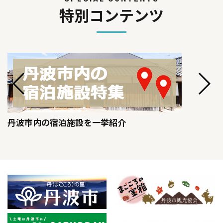
特別コンテンツ
丹波市内の宿泊施設を一挙紹介