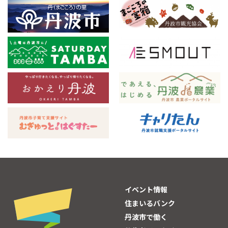
イベント情報
住まいるバンク
丹波市で働く