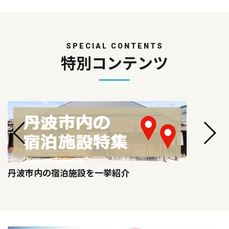
SPECIAL CONTENTS
特別コンテンツ
丹波市内の宿泊施設を一挙紹介