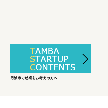
丹波市で起業をお考えの方へ