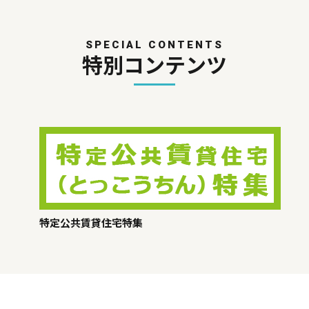
SPECIAL CONTENTS
特別コンテンツ
特定公共賃貸住宅特集