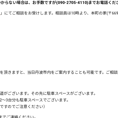
からない場合は、お手数ですが(090-2705-4110)までお電話くだ
チ
」にてご相談をお受けします。相談員は10時より、本町の家(〒669-
1
を頂きますと、当日丹波市内をご案内することも可能です。ご相談
道がございます。その先に駐車スペースがございます。
2〜3台分も駐車スペースでございます。
ですのでご注意ください）
10までご連絡ください。