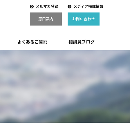
メルマガ登録
メディア掲載情報
窓口案内
お問い合わせ
よくあるご質問
相談員ブログ