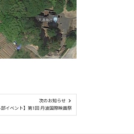
次のお知らせ
外部イベント】第1回 丹波国際映画祭