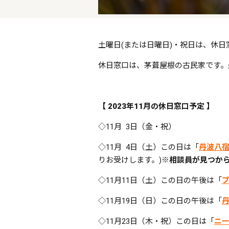
土曜日(または日曜日)・祝日は、休日
休日窓口は、茅葺屋根の古民家です。
【 2023年11月の休日窓口予定 】
◇11月 3日（金・祝）
◇11月 4日（土）この日は「
丹波八
りお受けします。)
※相談員が見つからな
◇11月11日（土）この日の午後は「
◇11月19日（日）この日の午後は「
◇11月23日（木・祝）この日は「
ニ