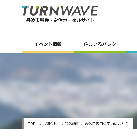
丹波市移住・定住ポータルサイト
イベント情報
住まいるバンク
TOP
お知らせ
2023年11月の休日窓口の案内はこちら