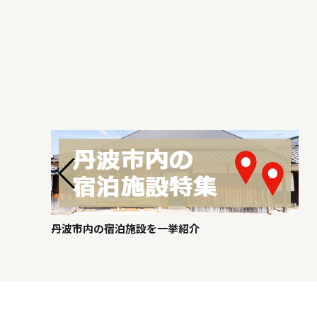
丹波市内の宿泊施設を一挙紹介