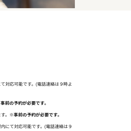
にて対応可能です。(電話連絡は９時よ
。
※事前の予約が必要です。
ます。
※事前の予約が必要です。
場内にて対応可能です。(電話連絡は９