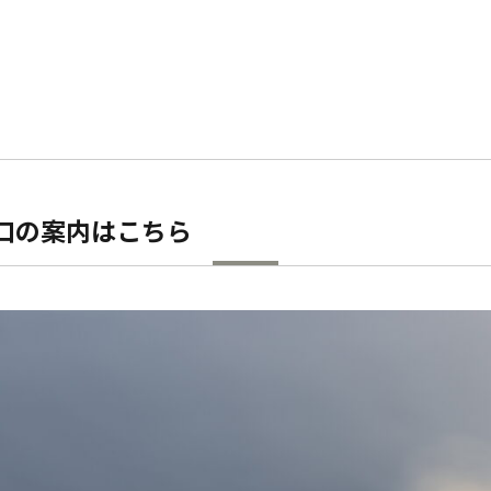
窓口の案内はこちら