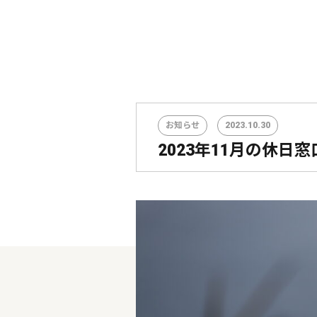
お知らせ
2023.10.30
2023年11月の休日