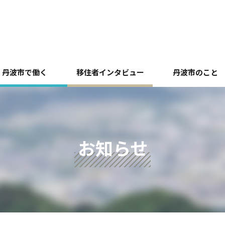
丹波市で働く
移住者インタビュー
丹波市のこと
お知らせ