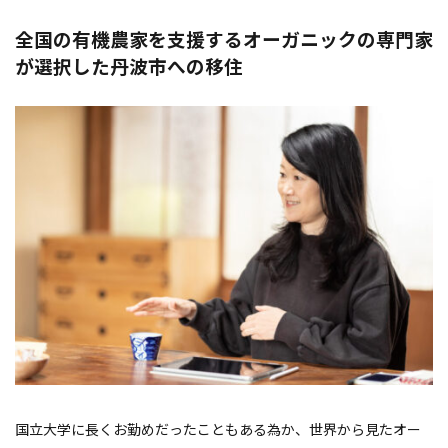
全国の有機農家を支援するオーガニックの専門家
が選択した丹波市への移住
国立大学に長くお勤めだったこともある為か、世界から見たオー