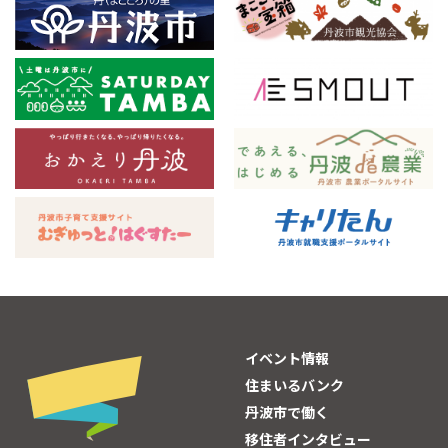
イベント情報
住まいるバンク
丹波市で働く
移住者インタビュー