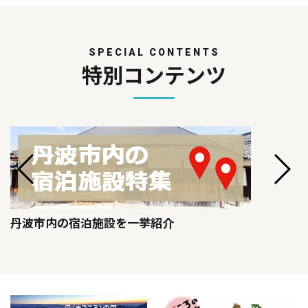
SPECIAL CONTENTS
特別コンテンツ
丹波市内の宿泊施設を一挙紹介