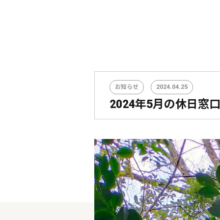
お知らせ
2024.04.25
2024年5月の休日窓