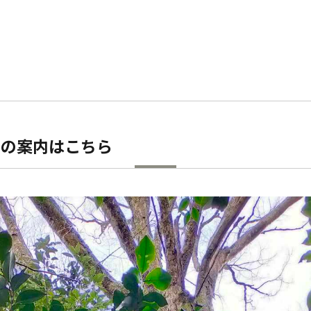
口の案内はこちら