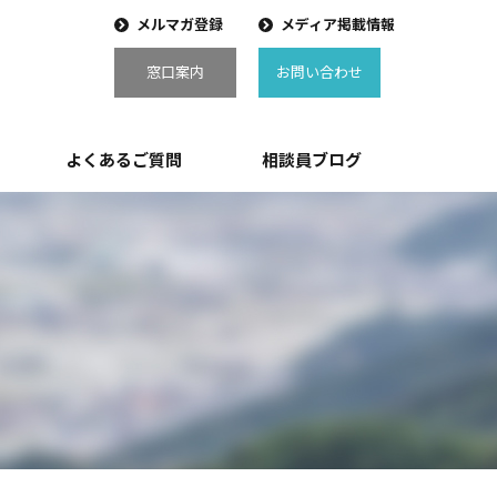
メルマガ登録
メディア掲載情報
窓口案内
お問い合わせ
よくあるご質問
相談員ブログ