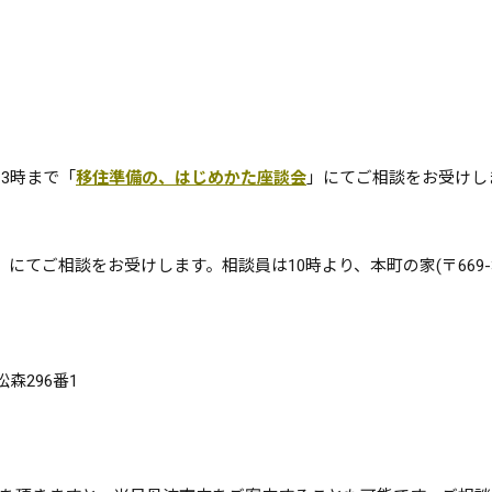
ら3時まで「
移住準備の、はじめかた座談会
」にてご相談をお受けし
」にてご相談をお受けします。相談員は10時より、本町の家(〒669-3
森296番1