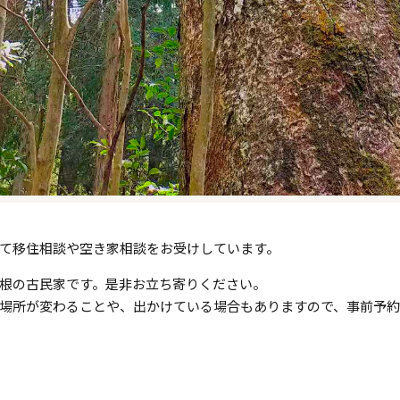
て移住相談や空き家相談をお受けしています。
根の古民家です。是非お立ち寄りください。
場所が変わることや、出かけている場合もありますので、事前予