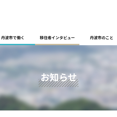
丹波市で働く
移住者インタビュー
丹波市のこと
お知らせ