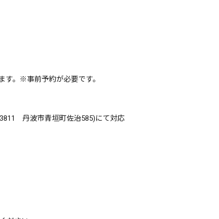
ます。※事前予約が必要です。
811 丹波市青垣町佐治585)にて対応