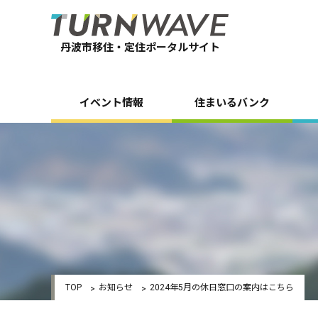
丹波市移住・定住ポータルサイト
イベント情報
住まいるバンク
TOP
お知らせ
2024年5月の休日窓口の案内はこちら