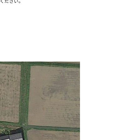
ください。