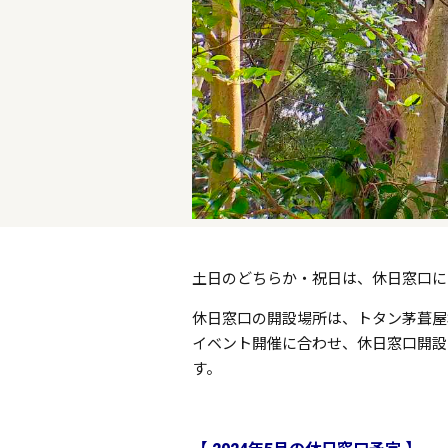
土日のどちらか・祝日は、休日窓口に
休日窓口の開設場所は、トタン茅葺屋
イベント開催に合わせ、休日窓口開設
す。