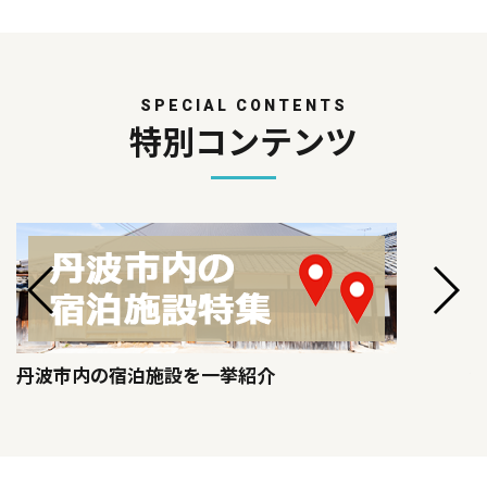
SPECIAL CONTENTS
特別コンテンツ
丹波市内の宿泊施設を一挙紹介