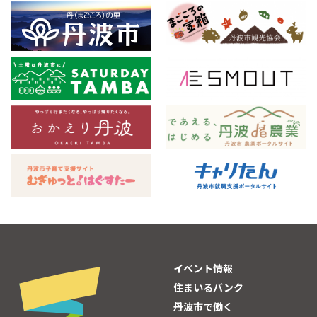
イベント情報
住まいるバンク
丹波市で働く